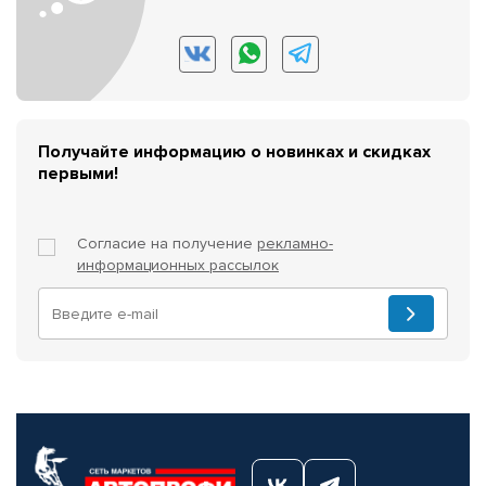
Получайте информацию о новинках и скидках
первыми!
Согласие на получение
рекламно-
информационных рассылок