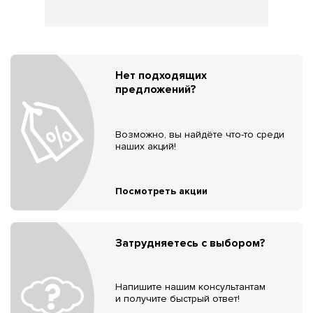
Нет подходящих
предложений?
Возможно, вы найдёте что-то среди
наших акций!
Посмотреть акции
Затрудняетесь с выбором?
Напишите нашим консультантам
и получите быстрый ответ!