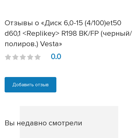
Отзывы о «Диск 6,0-15 (4/100)et50
d60,1 <Rеplikey> R198 BK/FP (черный/
полиров.) Vesta»
0.0
Добавить отзыв
Вы недавно смотрели