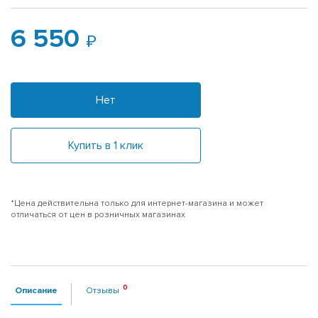
6 550
Нет
Купить в 1 клик
*Цена действительна только для интернет-магазина и может
отличаться от цен в розничных магазинах
Описание
Отзывы