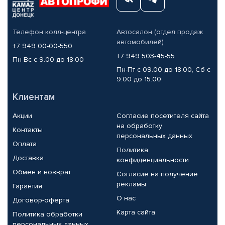
Телефон колл-центра
Автосалон (отдел продаж
автомобилей)
+7 949 00-00-550
+7 949 503-45-55
Пн-Вс с 9.00 до 18.00
Пн-Пт с 09.00 до 18.00, Сб с
9.00 до 15.00
Клиентам
Акции
Согласие посетителя сайта
на обработку
Контакты
персональных данных
Оплата
Политика
Доставка
конфиденциальности
Обмен и возврат
Согласие на получение
рекламы
Гарантия
О нас
Договор-оферта
Карта сайта
Политика обработки
персональных данных