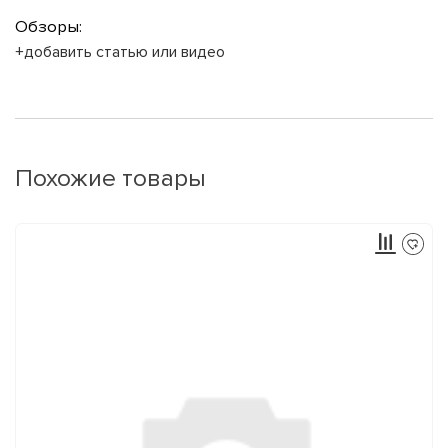
Обзоры:
+добавить статью или видео
Похожие товары