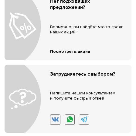
Нет подходящих
предложений?
Возможно, вы найдёте что-то среди
наших акций!
Посмотреть акции
Затрудняетесь с выбором?
Напишите нашим консультантам
и получите быстрый ответ!