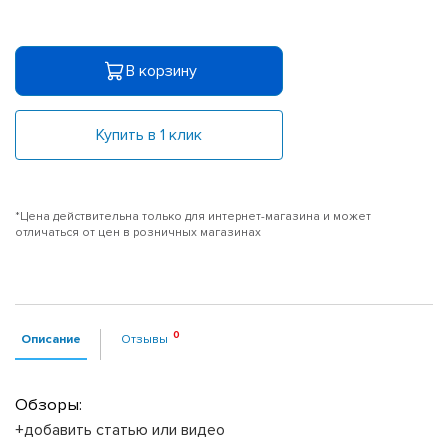
В корзину
Купить в 1 клик
*Цена действительна только для интернет-магазина и может
отличаться от цен в розничных магазинах
Описание
Отзывы
Обзоры:
+добавить статью или видео