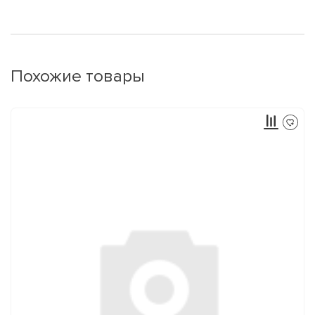
Похожие товары