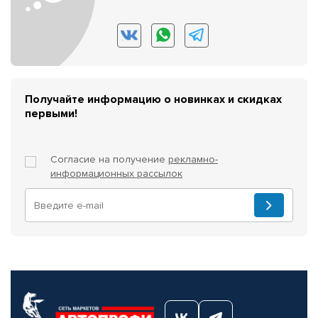
Получайте информацию о новинках и скидках
первыми!
Согласие на получение
рекламно-
информационных рассылок