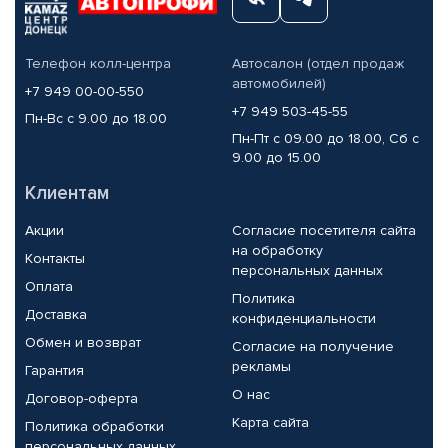
Телефон колл-центра
Автосалон (отдел продаж
автомобилей)
+7 949 00-00-550
+7 949 503-45-55
Пн-Вс с 9.00 до 18.00
Пн-Пт с 09.00 до 18.00, Сб с
9.00 до 15.00
Клиентам
Акции
Согласие посетителя сайта
на обработку
Контакты
персональных данных
Оплата
Политика
Доставка
конфиденциальности
Обмен и возврат
Согласие на получение
рекламы
Гарантия
О нас
Договор-оферта
Карта сайта
Политика обработки
персональных данных