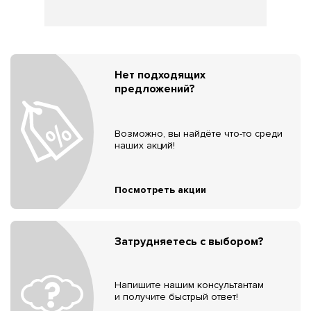
Нет подходящих
предложений?
Возможно, вы найдёте что-то среди
наших акций!
Посмотреть акции
Затрудняетесь с выбором?
Напишите нашим консультантам
и получите быстрый ответ!