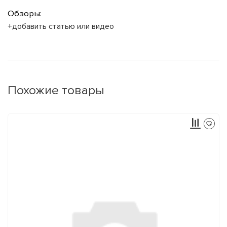
Обзоры:
+добавить статью или видео
Похожие товары