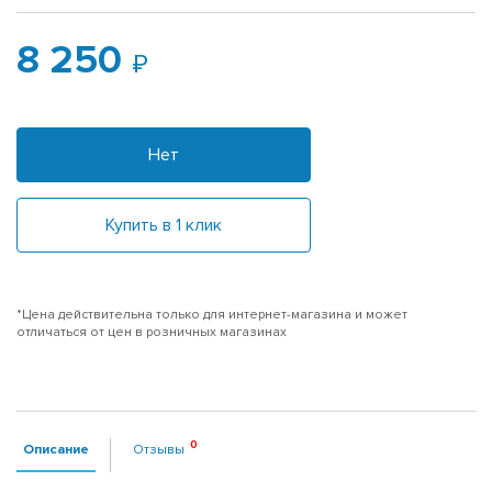
8 250
Нет
Купить в 1 клик
*Цена действительна только для интернет-магазина и может
отличаться от цен в розничных магазинах
Описание
Отзывы