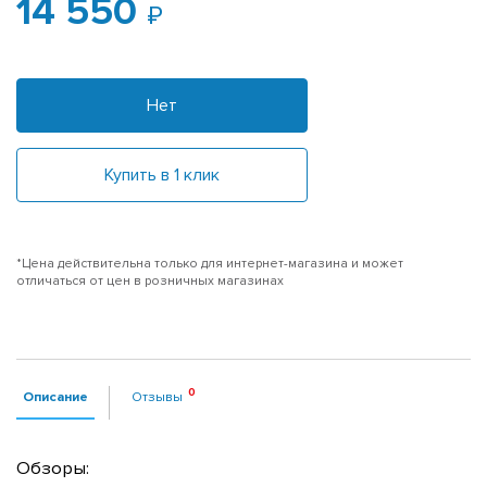
14 550
Нет
Купить в 1 клик
*Цена действительна только для интернет-магазина и может
отличаться от цен в розничных магазинах
Описание
Отзывы
Обзоры: