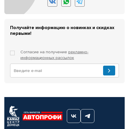
Получайте информацию о новинках и скидках
первыми!
Согласие на получение
рекламно-
информационных рассылок