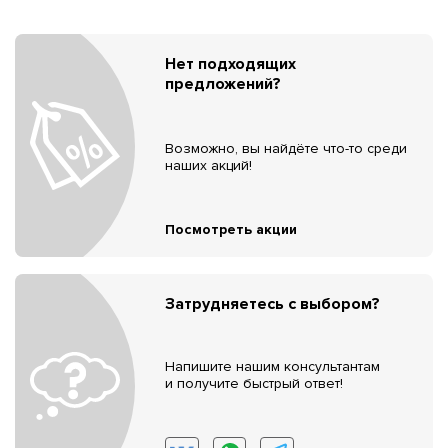
Нет подходящих
предложений?
Возможно, вы найдёте что-то среди
наших акций!
Посмотреть акции
Затрудняетесь с выбором?
Напишите нашим консультантам
и получите быстрый ответ!