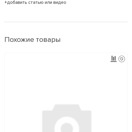
+добавить статью или видео
Похожие товары