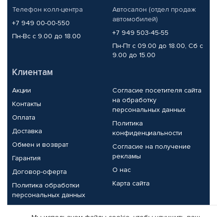
Телефон колл-центра
Автосалон (отдел продаж
автомобилей)
+7 949 00-00-550
+7 949 503-45-55
Пн-Вс с 9.00 до 18.00
Пн-Пт с 09.00 до 18.00, Сб с
9.00 до 15.00
Клиентам
Акции
Согласие посетителя сайта
на обработку
Контакты
персональных данных
Оплата
Политика
Доставка
конфиденциальности
Обмен и возврат
Согласие на получение
рекламы
Гарантия
О нас
Договор-оферта
Карта сайта
Политика обработки
персональных данных
Партнерам