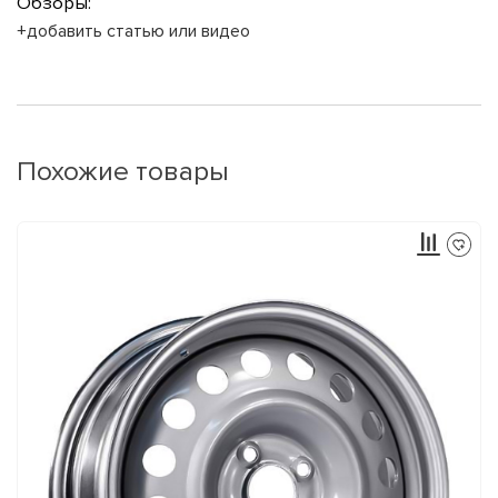
Обзоры:
+добавить статью или видео
Похожие товары