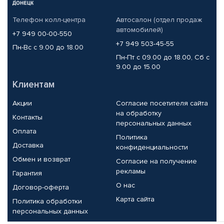
Телефон колл-центра
Автосалон (отдел продаж
автомобилей)
+7 949 00-00-550
+7 949 503-45-55
Пн-Вс с 9.00 до 18.00
Пн-Пт с 09.00 до 18.00, Сб с
9.00 до 15.00
Клиентам
Акции
Согласие посетителя сайта
на обработку
Контакты
персональных данных
Оплата
Политика
Доставка
конфиденциальности
Обмен и возврат
Согласие на получение
рекламы
Гарантия
О нас
Договор-оферта
Карта сайта
Политика обработки
персональных данных