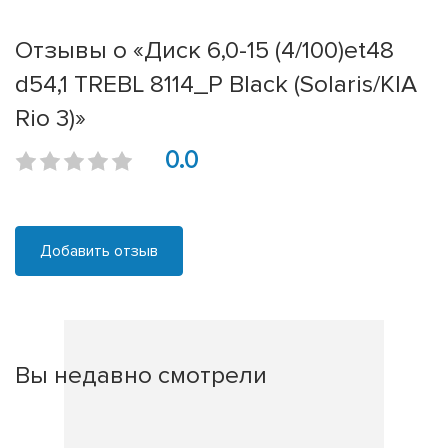
Отзывы о «Диск 6,0-15 (4/100)et48
d54,1 TREBL 8114_P Black (Solaris/KIA
Rio 3)»
0.0
Добавить отзыв
Вы недавно смотрели