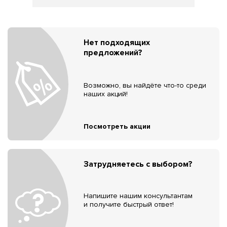
Нет подходящих
предложений?
Возможно, вы найдёте что-то среди
наших акций!
Посмотреть акции
Затрудняетесь с выбором?
Напишите нашим консультантам
и получите быстрый ответ!