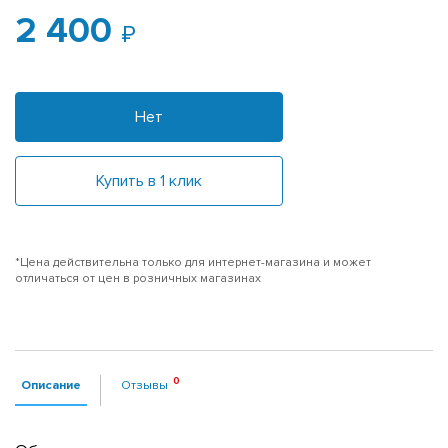
2 400
Нет
Купить в 1 клик
*Цена действительна только для интернет-магазина и может
отличаться от цен в розничных магазинах
Описание
Отзывы