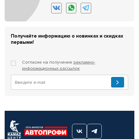
Получайте информацию о новинках и скидках
первыми!
Согласие на получение
рекламно-
информационных рассылок