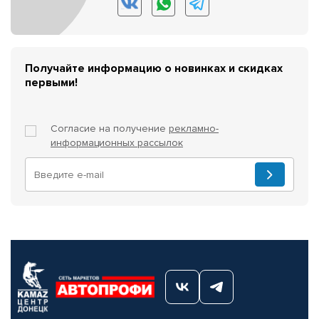
Получайте информацию о новинках и скидках
первыми!
Согласие на получение
рекламно-
информационных рассылок