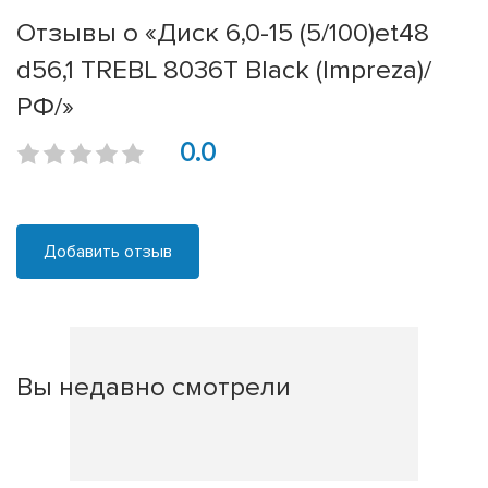
Отзывы о «Диск 6,0-15 (5/100)et48
d56,1 TREBL 8036T Black (Impreza)/
РФ/»
0.0
Добавить отзыв
Вы недавно смотрели