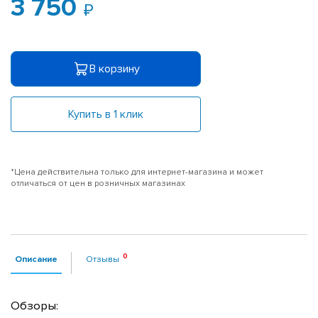
3 750
В корзину
Купить в 1 клик
*Цена действительна только для интернет-магазина и может
отличаться от цен в розничных магазинах
Описание
Отзывы
Обзоры: