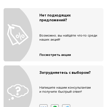
Нет подходящих
предложений?
Возможно, вы найдёте что-то среди
наших акций!
Посмотреть акции
Затрудняетесь с выбором?
Напишите нашим консультантам
и получите быстрый ответ!