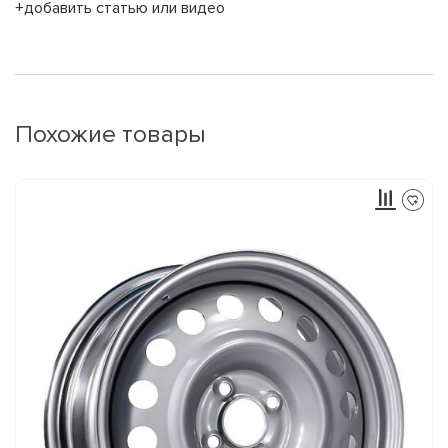
+добавить статью или видео
Похожие товары