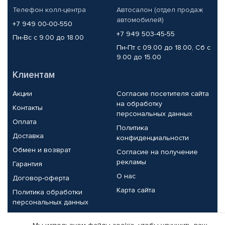
Телефон колл-центра
Автосалон (отдел продаж
автомобилей)
+7 949 00-00-550
+7 949 503-45-55
Пн-Вс с 9.00 до 18.00
Пн-Пт с 09.00 до 18.00, Сб с
9.00 до 15.00
Клиентам
Акции
Согласие посетителя сайта
на обработку
Контакты
персональных данных
Оплата
Политика
Доставка
конфиденциальности
Обмен и возврат
Согласие на получение
рекламы
Гарантия
О нас
Договор-оферта
Карта сайта
Политика обработки
персональных данных
Партнерам