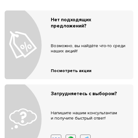
Нет подходящих
предложений?
Возможно, вы найдёте что-то среди
наших акций!
Посмотреть акции
Затрудняетесь с выбором?
Напишите нашим консультантам
и получите быстрый ответ!