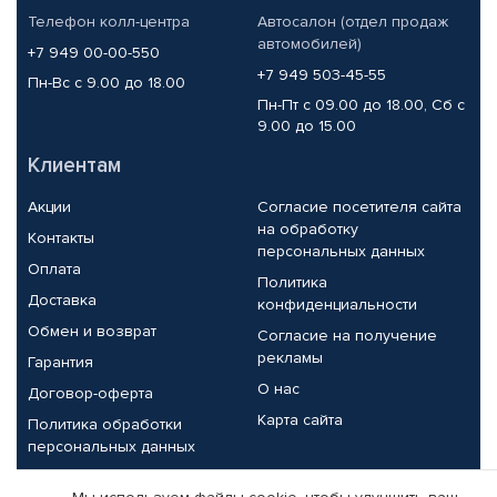
Телефон колл-центра
Автосалон (отдел продаж
автомобилей)
+7 949 00-00-550
+7 949 503-45-55
Пн-Вс с 9.00 до 18.00
Пн-Пт с 09.00 до 18.00, Сб с
9.00 до 15.00
Клиентам
Акции
Согласие посетителя сайта
на обработку
Контакты
персональных данных
Оплата
Политика
Доставка
конфиденциальности
Обмен и возврат
Согласие на получение
рекламы
Гарантия
О нас
Договор-оферта
Карта сайта
Политика обработки
персональных данных
Партнерам