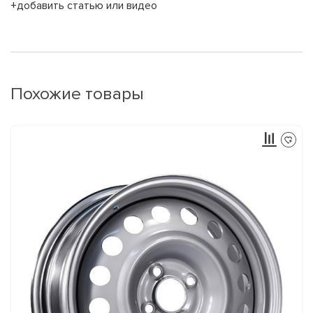
+добавить статью или видео
Похожие товары