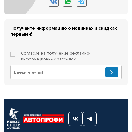
Получайте информацию о новинках и скидках
первыми!
Согласие на получение
рекламно-
информационных рассылок