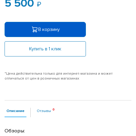
5 500
В корзину
Купить в 1 клик
*Цена действительна только для интернет-магазина и может
отличаться от цен в розничных магазинах
Описание
Отзывы
Обзоры: