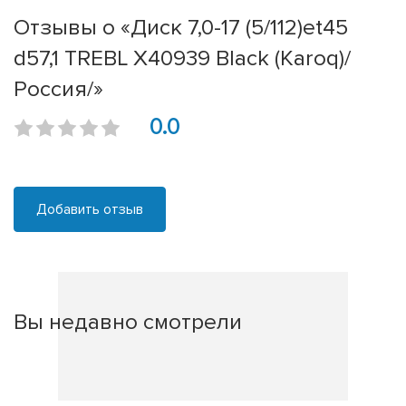
Отзывы о «Диск 7,0-17 (5/112)et45
d57,1 TREBL X40939 Black (Karoq)/
Россия/»
0.0
Добавить отзыв
Вы недавно смотрели