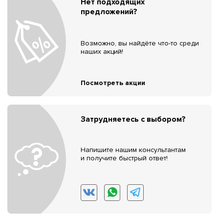
Нет подходящих
предложений?
Возможно, вы найдёте что-то среди
наших акций!
Посмотреть акции
Затрудняетесь с выбором?
Напишите нашим консультантам
и получите быстрый ответ!