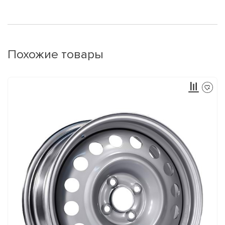
Похожие товары