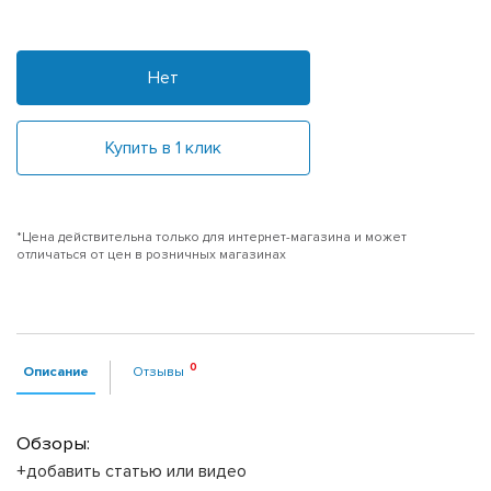
Нет
Купить в 1 клик
*Цена действительна только для интернет-магазина и может
отличаться от цен в розничных магазинах
Описание
Отзывы
Обзоры:
+добавить статью или видео