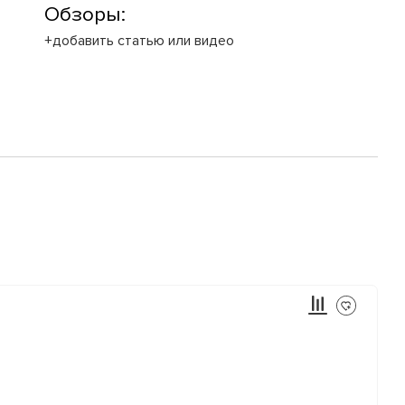
Обзоры:
+добавить статью или видео