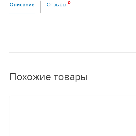
Описание
Отзывы
Похожие товары