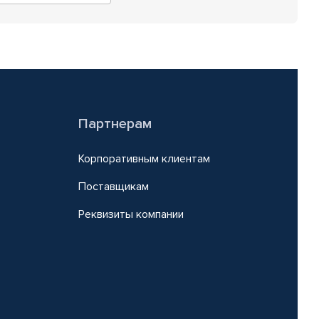
Партнерам
Корпоративным клиентам
Поставщикам
Реквизиты компании