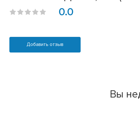
0.0
Добавить отзыв
Вы не