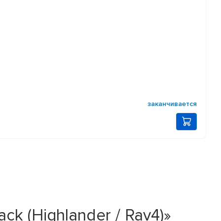
заканчивается
ack (Highlander / Rav4)»