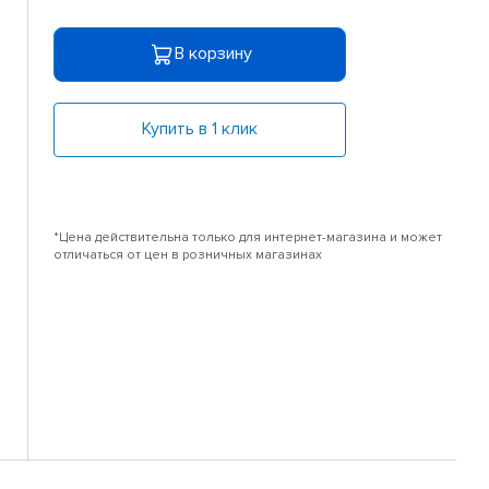
В корзину
Купить в 1 клик
*Цена действительна только для интернет-магазина и может
отличаться от цен в розничных магазинах