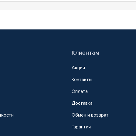
Клиентам
Акции
Контакты
Оплата
Доставка
дкости
Обмен и возврат
т
Гарантия