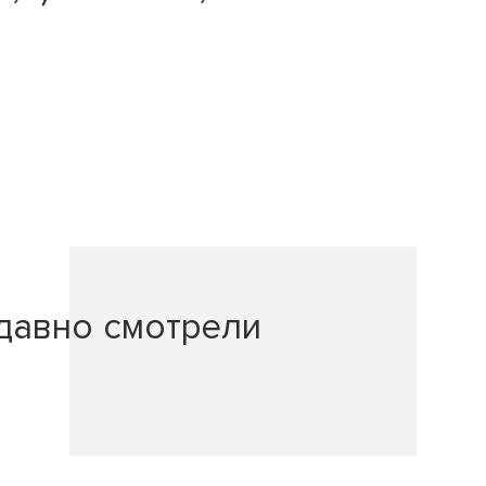
давно смотрели