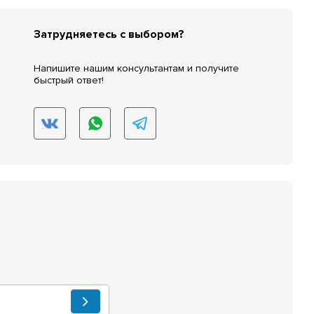
Затрудняетесь с выбором?
Напишите нашим консультантам и получите
быстрый ответ!