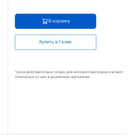
В корзину
Купить в 1 клик
*Цена действительна только для интернет-магазина и может
отличаться от цен в розничных магазинах