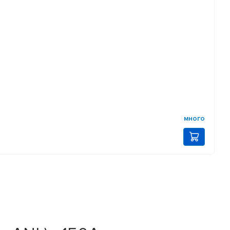
много