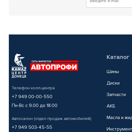
Каталог
Шины
Диски
Телефон колл-центра
Запчасти
+7 949 00-00-550
Пн-Вс с 9.00 до 18.00
АКБ
Масла и жи
Автосалон (отдел продаж автомобилей)
+7 949 503-45-55
Инструмен