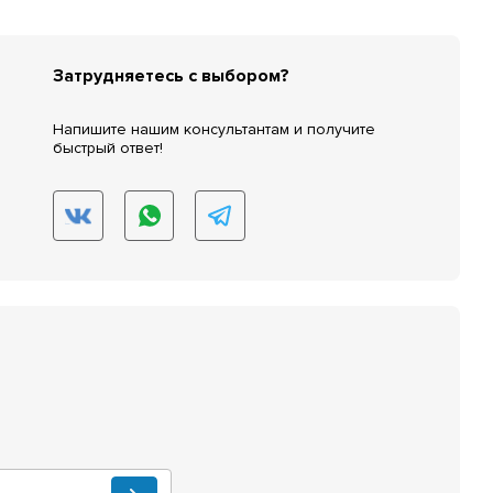
Затрудняетесь с выбором?
Напишите нашим консультантам и получите
быстрый ответ!