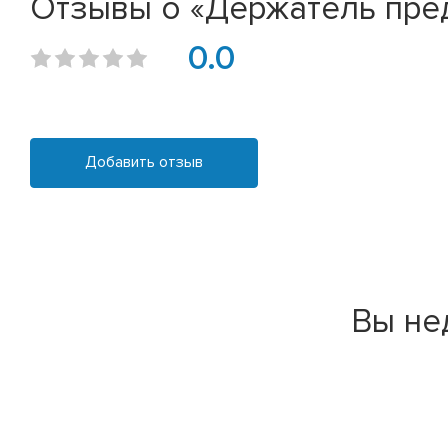
Отзывы о «Держатель пред
0.0
Добавить отзыв
Вы не