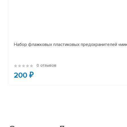
Набор флажковых пластиковых предохранителей «микр
0 отзывов
200 ₽