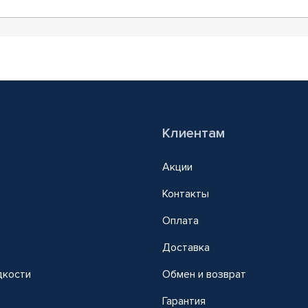
Клиентам
Акции
Контакты
Оплата
Доставка
дкости
Обмен и возврат
т
Гарантия