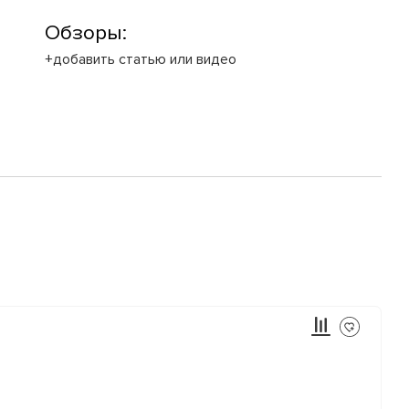
Обзоры:
+добавить статью или видео