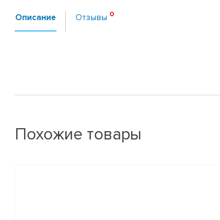
Описание
Отзывы
Похожие товары