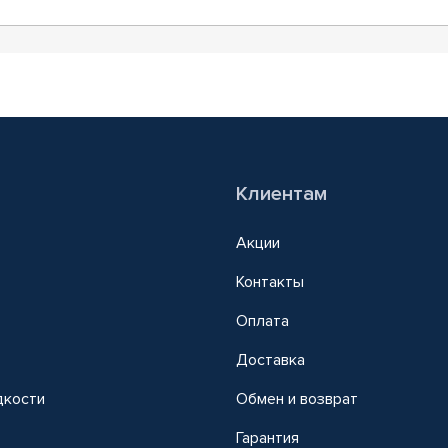
Клиентам
Акции
Контакты
Оплата
Доставка
дкости
Обмен и возврат
т
Гарантия