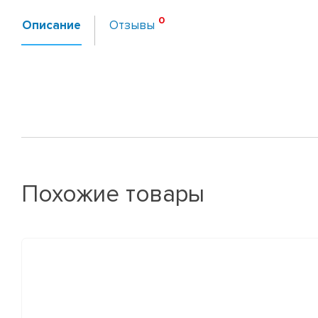
Описание
Отзывы
Похожие товары