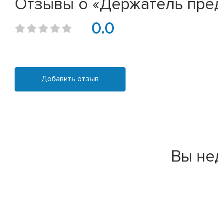
Отзывы о «Держатель пред
0.0
Добавить отзыв
Вы не