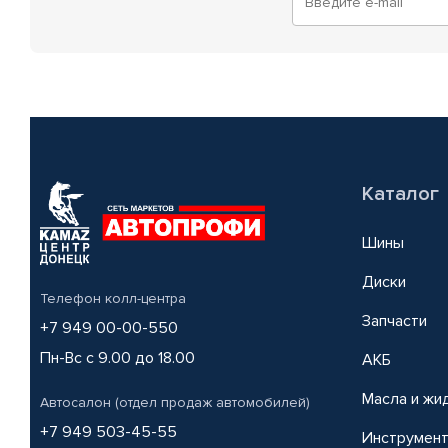
Каталог
Шины
Диски
Телефон колл-центра
Запчасти
+7 949 00-00-550
Пн-Вс с 9.00 до 18.00
АКБ
Масла и жи
Автосалон (отдел продаж автомобилей)
+7 949 503-45-55
Инструмен