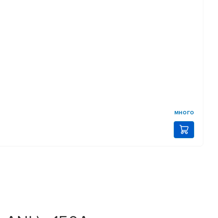
много