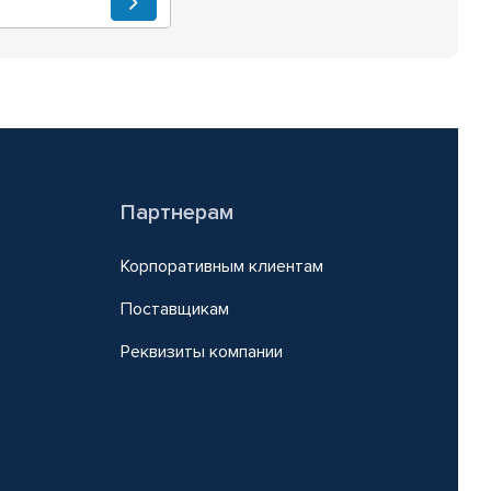
Партнерам
Корпоративным клиентам
Поставщикам
Реквизиты компании