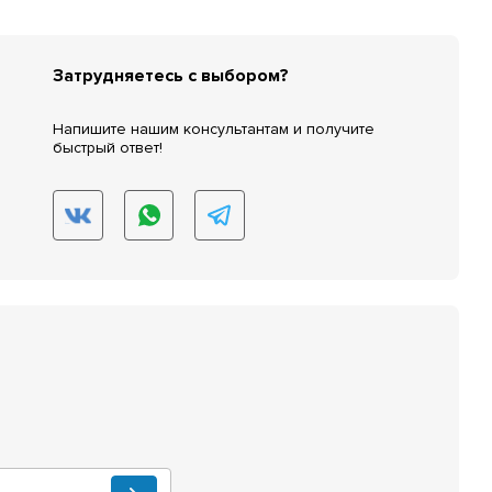
Затрудняетесь с выбором?
Напишите нашим консультантам и получите
быстрый ответ!