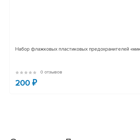
Набор флажковых пластиковых предохранителей «микр
0 отзывов
200 ₽