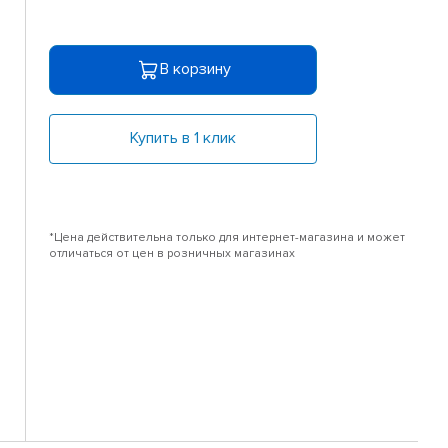
В корзину
Купить в 1 клик
*Цена действительна только для интернет-магазина и может
отличаться от цен в розничных магазинах