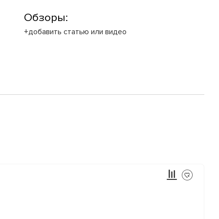
Обзоры:
+добавить статью или видео