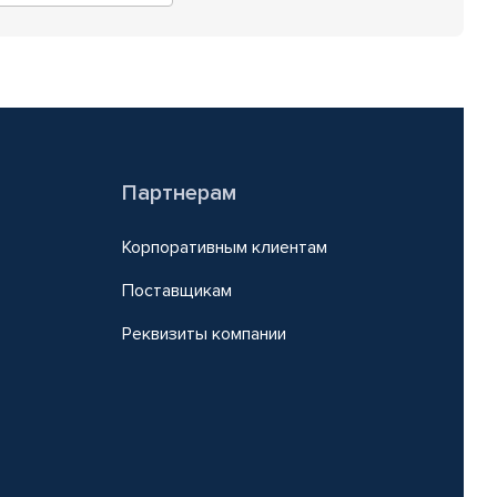
Партнерам
Корпоративным клиентам
Поставщикам
Реквизиты компании