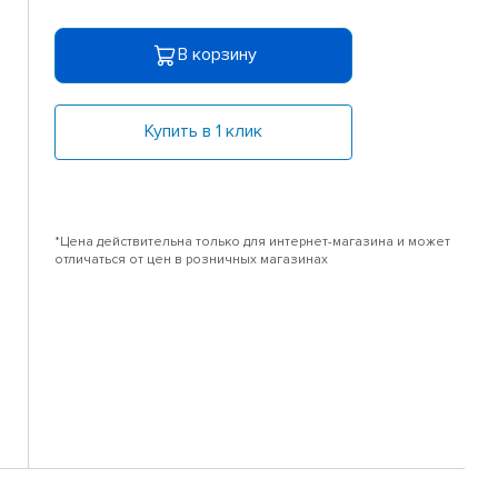
В корзину
Купить в 1 клик
*Цена действительна только для интернет-магазина и может
отличаться от цен в розничных магазинах