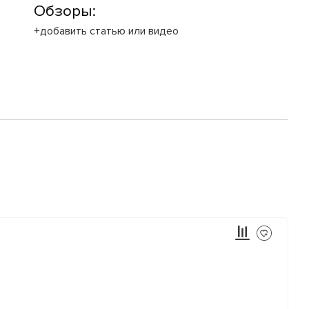
Обзоры:
+добавить статью или видео