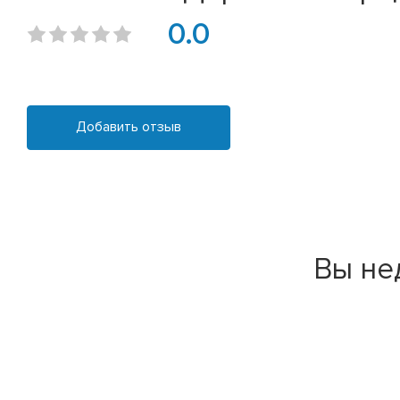
0.0
Добавить отзыв
Вы не