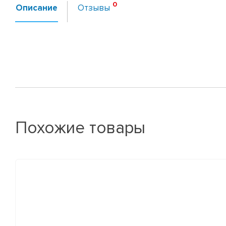
Описание
Отзывы
Похожие товары