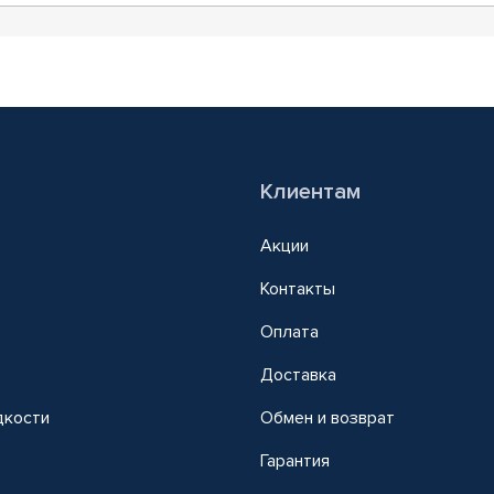
Клиентам
Акции
Контакты
Оплата
Доставка
дкости
Обмен и возврат
т
Гарантия