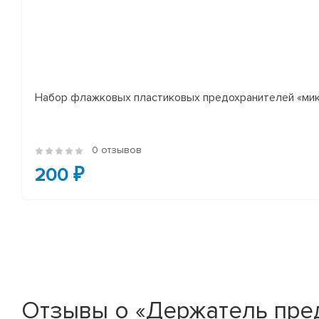
Набор флажковых пластиковых предохранителей «микр
0 отзывов
200 ₽
Отзывы о «Держатель пред