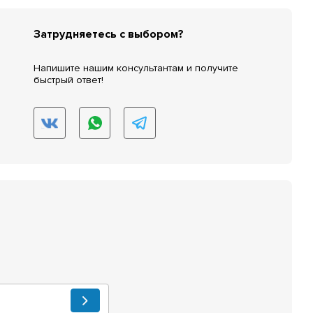
Затрудняетесь с выбором?
Напишите нашим консультантам и получите
быстрый ответ!