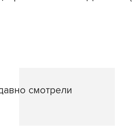
давно смотрели