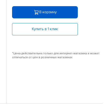
В корзину
Купить в 1 клик
*Цена действительна только для интернет-магазина и может
отличаться от цен в розничных магазинах