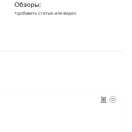
Обзоры:
+добавить статью или видео