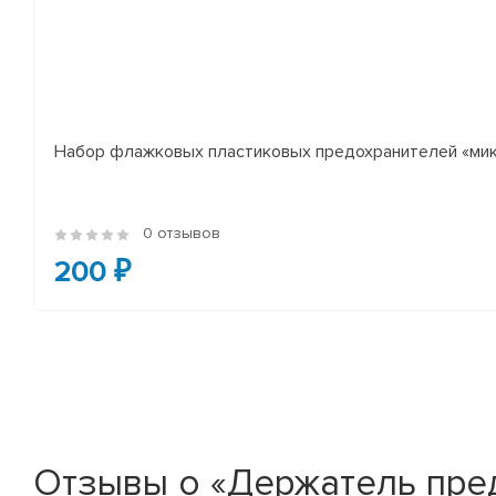
Набор флажковых пластиковых предохранителей «микр
0 отзывов
200 ₽
Отзывы о «Держатель пред