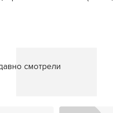
давно смотрели