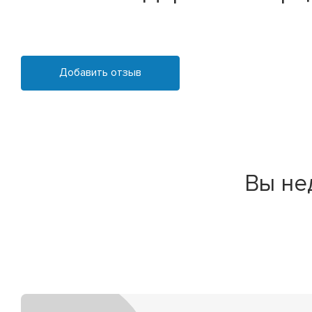
Добавить отзыв
Вы не