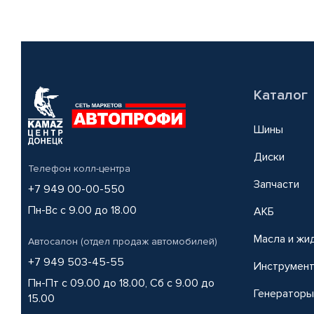
Каталог
Шины
Диски
Телефон колл-центра
Запчасти
+7 949 00-00-550
Пн-Вс с 9.00 до 18.00
АКБ
Масла и жи
Автосалон (отдел продаж автомобилей)
+7 949 503-45-55
Инструмен
Пн-Пт с 09.00 до 18.00, Сб с 9.00 до
Генераторы
15.00