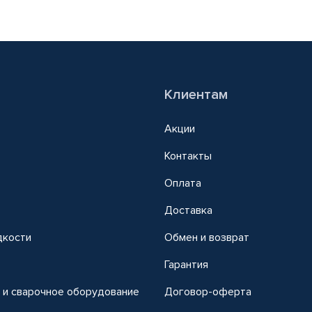
Клиентам
Акции
Контакты
Оплата
Доставка
дкости
Обмен и возврат
т
Гарантия
 и сварочное оборудование
Договор-оферта