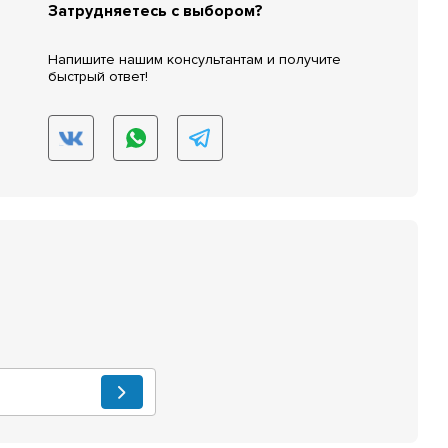
Затрудняетесь с выбором?
Напишите нашим консультантам и получите
быстрый ответ!