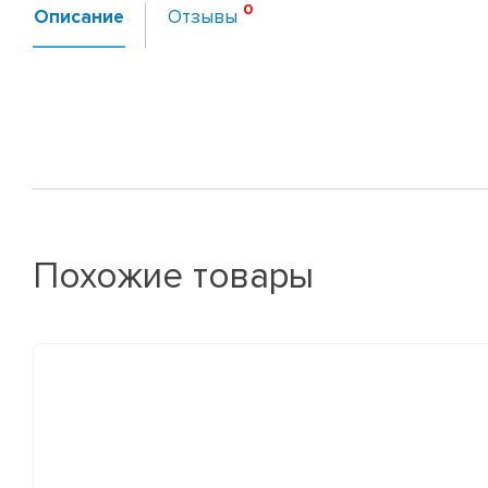
Описание
Отзывы
Похожие товары