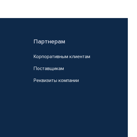
Партнерам
Корпоративным клиентам
Поставщикам
Реквизиты компании