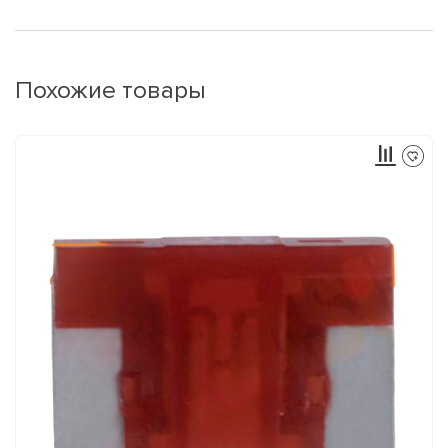
Похожие товары