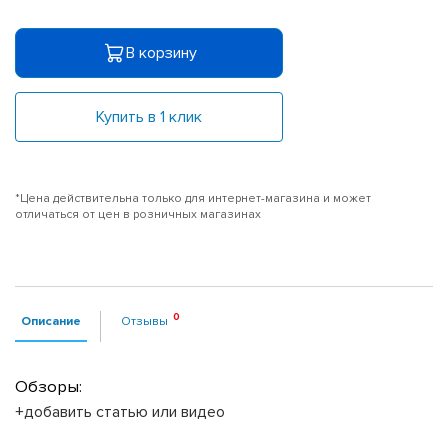
В корзину
Купить в 1 клик
*Цена действительна только для интернет-магазина и может
отличаться от цен в розничных магазинах
Описание
Отзывы
Обзоры:
+добавить статью или видео