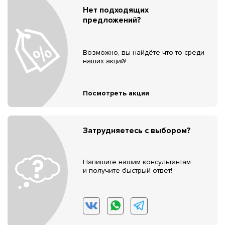
Нет подходящих
предложений?
Возможно, вы найдёте что-то среди
наших акций!
Посмотреть акции
Затрудняетесь с выбором?
Напишите нашим консультантам
и получите быстрый ответ!