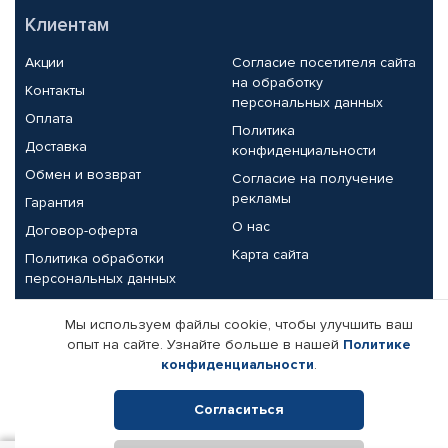
Клиентам
Акции
Согласие посетителя сайта
на обработку
Контакты
персональных данных
Оплата
Политика
Доставка
конфиденциальности
Обмен и возврат
Согласие на получение
рекламы
Гарантия
О нас
Договор-оферта
Карта сайта
Политика обработки
персональных данных
Партнерам
Мы используем файлы cookie, чтобы улучшить ваш
опыт на сайте. Узнайте больше в нашей
Политике
Корпоративным клиентам
Реквизиты компании
конфиденциальности
.
Поставщикам
Согласиться