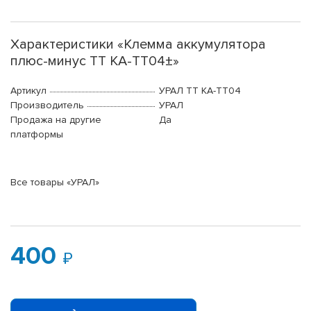
Характеристики «Клемма аккумулятора
плюс-минус ТТ КА-ТТ04±»
Артикул
УРАЛ ТТ КА-ТТ04
Производитель
УРАЛ
Продажа на другие
Да
платформы
Все товары «УРАЛ»
400