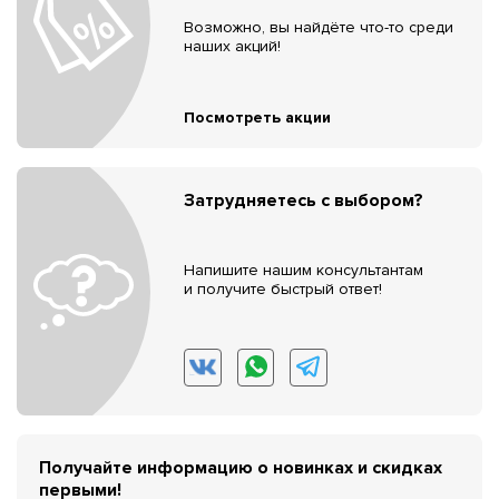
Возможно, вы найдёте что-то среди
наших акций!
Посмотреть акции
Затрудняетесь с выбором?
Напишите нашим консультантам
и получите быстрый ответ!
Получайте информацию о новинках и скидках
первыми!