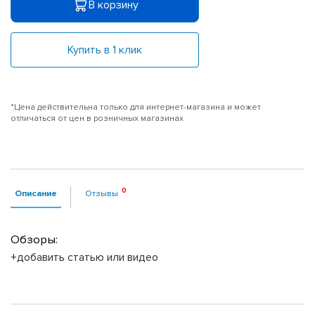
В корзину
Купить в 1 клик
*Цена действительна только для интернет-магазина и может
отличаться от цен в розничных магазинах
Описание
Отзывы
Обзоры:
+добавить статью или видео