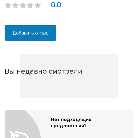
0.0
Добавить отзыв
Вы недавно смотрели
Нет подходящих
предложений?