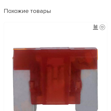
Похожие товары