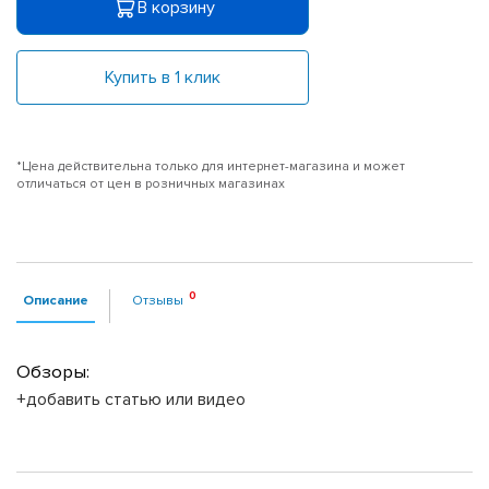
В корзину
Купить в 1 клик
*Цена действительна только для интернет-магазина и может
отличаться от цен в розничных магазинах
Описание
Отзывы
Обзоры:
+добавить статью или видео