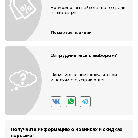
Возможно, вы найдёте что-то среди
наших акций!
Посмотреть акции
Затрудняетесь с выбором?
Напишите нашим консультантам
и получите быстрый ответ!
Получайте информацию о новинках и скидках
первыми!