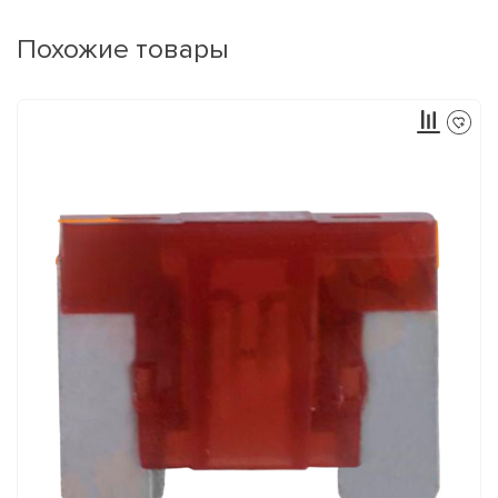
Похожие товары