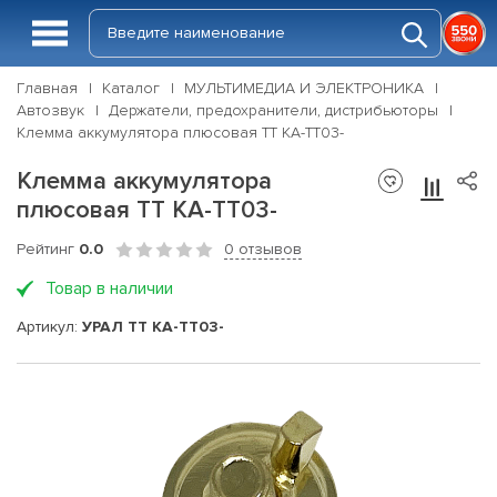
Главная
Каталог
МУЛЬТИМЕДИА И ЭЛЕКТРОНИКА
Автозвук
Держатели, предохранители, дистрибьюторы
Клемма аккумулятора плюсовая ТТ КА-ТТ03-
Клемма аккумулятора
плюсовая ТТ КА-ТТ03-
Рейтинг
0.0
0 отзывов
Товар в наличии
Артикул:
УРАЛ ТТ КА-ТТ03-