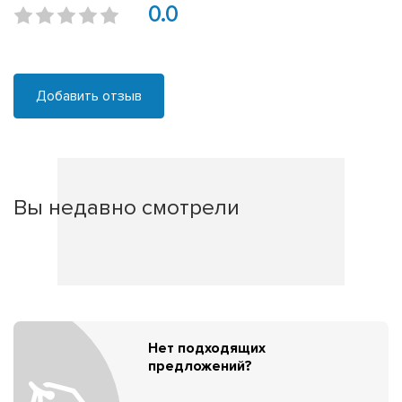
0.0
Добавить отзыв
Вы недавно смотрели
Нет подходящих
предложений?