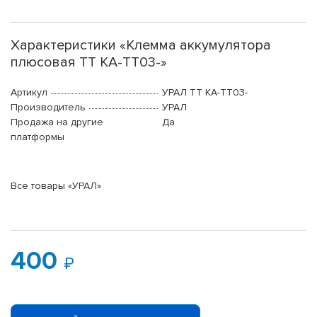
Характеристики «Клемма аккумулятора
плюсовая ТТ КА-ТТ03-»
Артикул
УРАЛ ТТ КА-ТТ03-
Производитель
УРАЛ
Продажа на другие
Да
платформы
Все товары «УРАЛ»
400