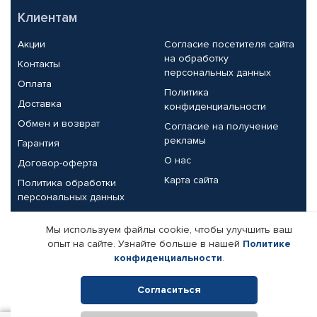
Клиентам
Акции
Согласие посетителя сайта
на обработку
Контакты
персональных данных
Оплата
Политика
Доставка
конфиденциальности
Обмен и возврат
Согласие на получение
рекламы
Гарантия
О нас
Договор-оферта
Карта сайта
Политика обработки
персональных данных
Партнерам
Мы используем файлы cookie, чтобы улучшить ваш
опыт на сайте. Узнайте больше в нашей
Политике
Корпоративным клиентам
Реквизиты компании
конфиденциальности
.
Поставщикам
Согласиться