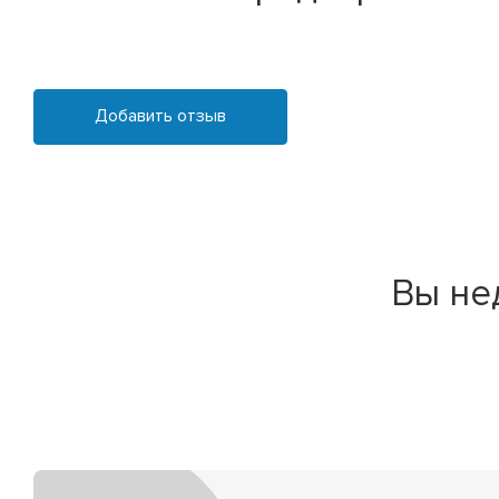
Добавить отзыв
Вы не