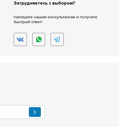
Затрудняетесь с выбором?
Напишите нашим консультантам и получите
быстрый ответ!