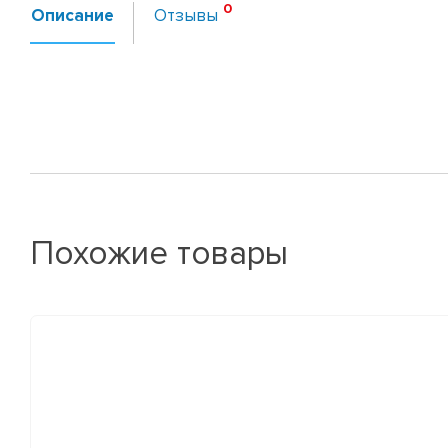
Описание
Отзывы
Похожие товары