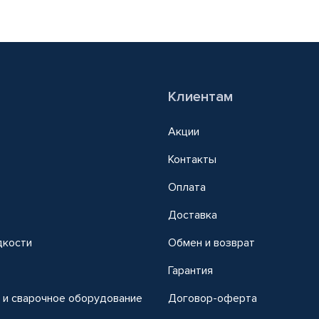
Клиентам
Акции
Контакты
Оплата
Доставка
дкости
Обмен и возврат
т
Гарантия
 и сварочное оборудование
Договор-оферта