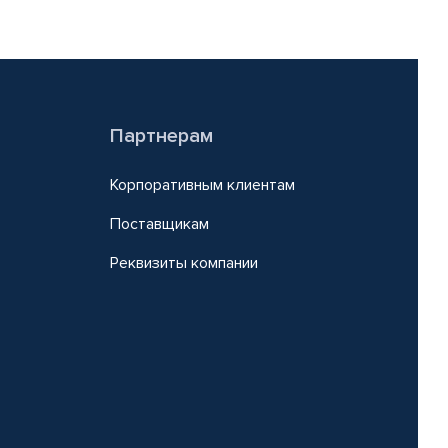
Партнерам
Корпоративным клиентам
Поставщикам
Реквизиты компании