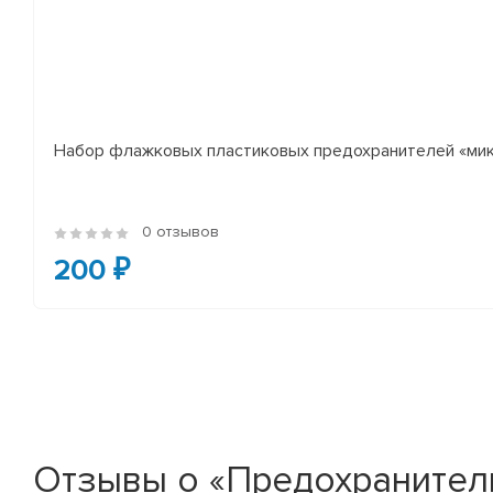
Набор флажковых пластиковых предохранителей «микр
0 отзывов
200 ₽
Отзывы о «Предохранитель 