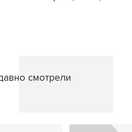
давно смотрели