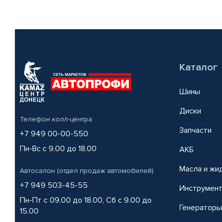
Каталог
Шины
Диски
Телефон колл-центра
Запчасти
+7 949 00-00-550
Пн-Вс с 9.00 до 18.00
АКБ
Масла и жи
Автосалон (отдел продаж автомобилей)
+7 949 503-45-55
Инструмен
Пн-Пт с 09.00 до 18.00, Сб с 9.00 до
Генераторы
15.00