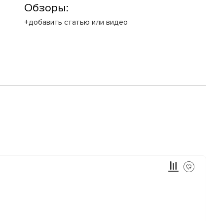
Обзоры:
+добавить статью или видео