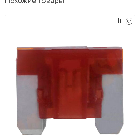
Похожие товары