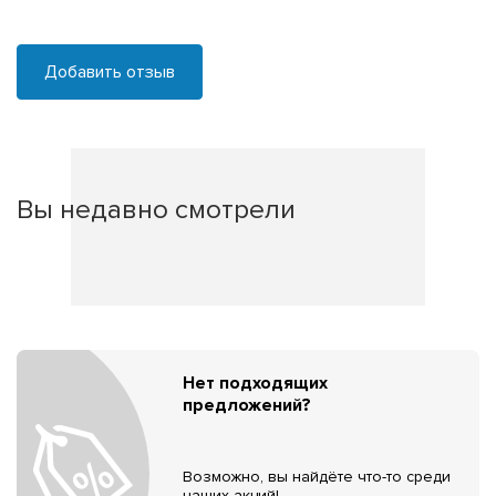
Добавить отзыв
Вы недавно смотрели
Нет подходящих
предложений?
Возможно, вы найдёте что-то среди
наших акций!