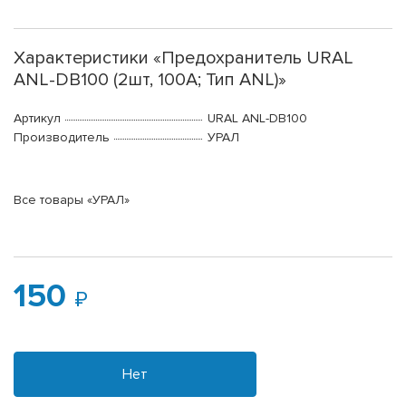
Характеристики «Предохранитель URAL
ANL-DB100 (2шт, 100А; Тип ANL)»
Артикул
URAL ANL-DB100
Производитель
УРАЛ
Все товары «УРАЛ»
150
Нет