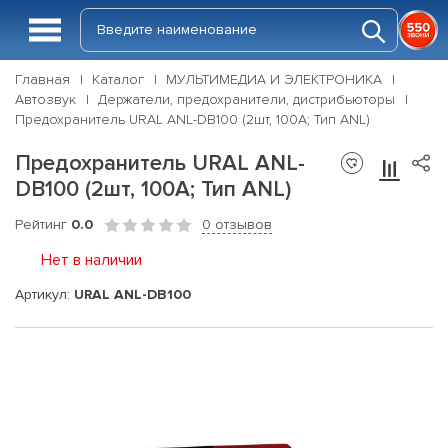
Главная
Каталог
МУЛЬТИМЕДИА И ЭЛЕКТРОНИКА
Автозвук
Держатели, предохранители, дистрибьюторы
Предохранитель URAL ANL-DB100 (2шт, 100А; Тип ANL)
Предохранитель URAL ANL-
DB100 (2шт, 100А; Тип ANL)
Рейтинг
0.0
0 отзывов
Нет в наличии
Артикул:
URAL ANL-DB100