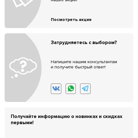
Посмотреть акции
Затрудняетесь с выбором?
Напишите нашим консультантам
и получите быстрый ответ!
Получайте информацию о новинках и скидках
первыми!