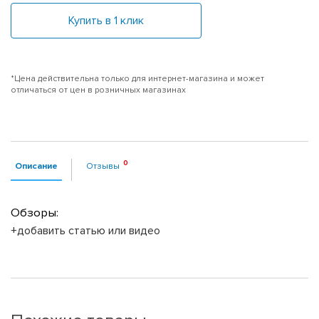
Купить в 1 клик
*Цена действительна только для интернет-магазина и может
отличаться от цен в розничных магазинах
Описание
Отзывы
Обзоры:
+добавить статью или видео