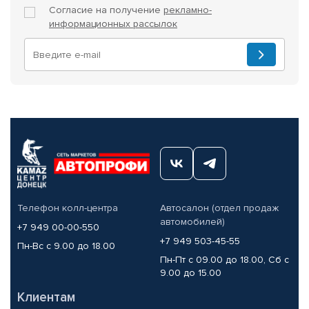
Согласие на получение
рекламно-
информационных рассылок
Телефон колл-центра
Автосалон (отдел продаж
автомобилей)
+7 949 00-00-550
+7 949 503-45-55
Пн-Вс с 9.00 до 18.00
Пн-Пт с 09.00 до 18.00, Сб с
9.00 до 15.00
Клиентам