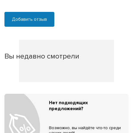
Добавить отзыв
Вы недавно смотрели
Нет подходящих
предложений?
Возможно, вы найдёте что-то среди
наших акций!