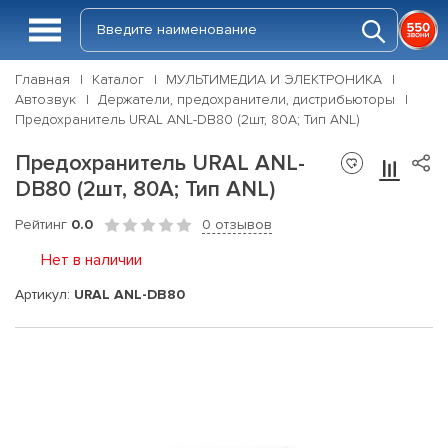
Главная
Каталог
МУЛЬТИМЕДИА И ЭЛЕКТРОНИКА
Автозвук
Держатели, предохранители, дистрибьюторы
Предохранитель URAL ANL-DB80 (2шт, 80А; Тип ANL)
Предохранитель URAL ANL-
DB80 (2шт, 80А; Тип ANL)
Рейтинг
0.0
0 отзывов
Нет в наличии
Артикул:
URAL ANL-DB80