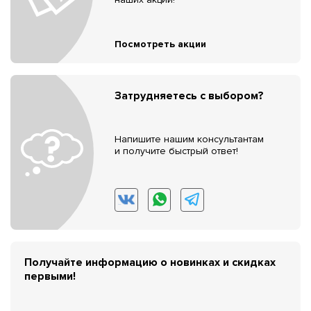
Посмотреть акции
Затрудняетесь с выбором?
Напишите нашим консультантам
и получите быстрый ответ!
Получайте информацию о новинках и скидках
первыми!