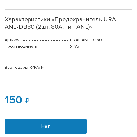
Характеристики «Предохранитель URAL
ANL-DB80 (2шт, 80А; Тип ANL)»
Артикул
URAL ANL-DB80
Производитель
УРАЛ
Все товары «УРАЛ»
150
Нет