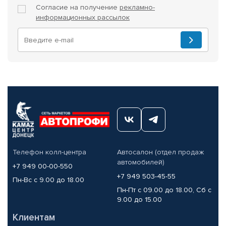
Согласие на получение
рекламно-
информационных рассылок
Телефон колл-центра
Автосалон (отдел продаж
автомобилей)
+7 949 00-00-550
+7 949 503-45-55
Пн-Вс с 9.00 до 18.00
Пн-Пт с 09.00 до 18.00, Сб с
9.00 до 15.00
Клиентам