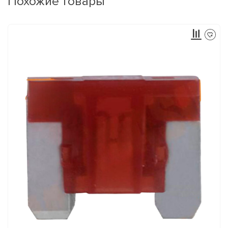
Похожие товары