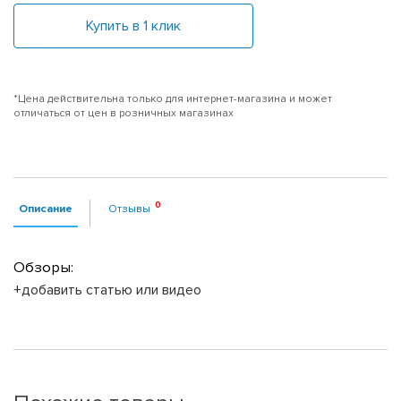
Купить в 1 клик
*Цена действительна только для интернет-магазина и может
отличаться от цен в розничных магазинах
Описание
Отзывы
Обзоры:
+добавить статью или видео