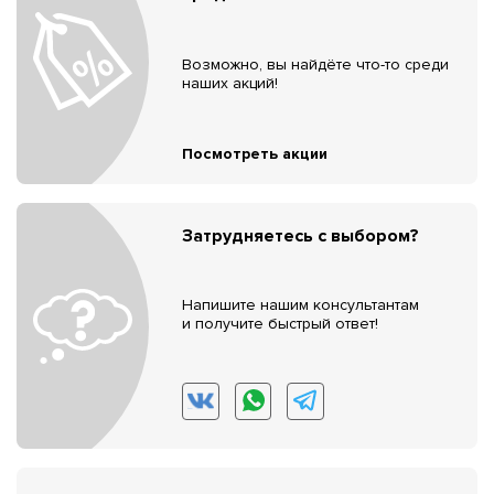
Возможно, вы найдёте что-то среди
наших акций!
Посмотреть акции
Затрудняетесь с выбором?
Напишите нашим консультантам
и получите быстрый ответ!