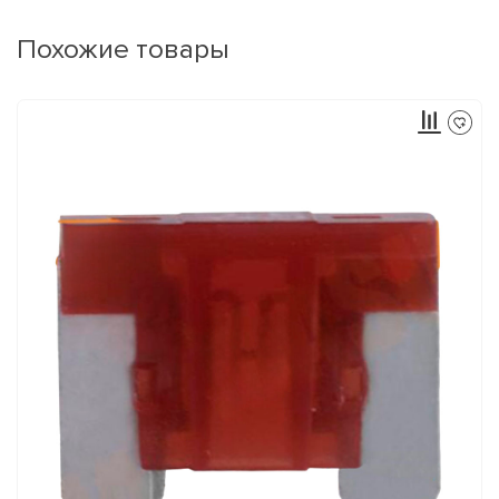
Похожие товары