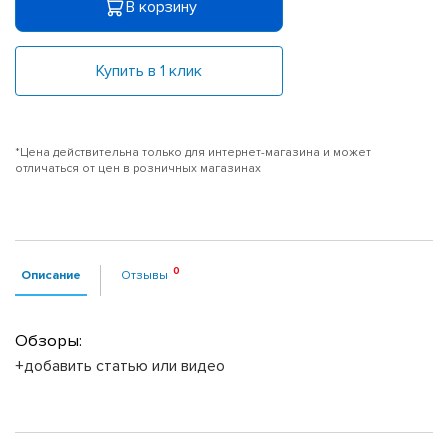
В корзину
Купить в 1 клик
*Цена действительна только для интернет-магазина и может
отличаться от цен в розничных магазинах
Описание
Отзывы
Обзоры:
+добавить статью или видео