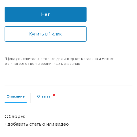
Нет
Купить в 1 клик
*Цена действительна только для интернет-магазина и может
отличаться от цен в розничных магазинах
Описание
Отзывы
Обзоры:
+добавить статью или видео