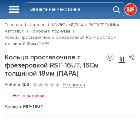
Главная
Каталог
МУЛЬТИМЕДИА И ЭЛЕКТРОНИКА
Автозвук
Коробы и подиумы
Кольцо проставочное с фрезеровкой RSF-16UT, 16См
толщиной 18мм (ПАРА)
Кольцо проставочное с
фрезеровкой RSF-16UT, 16См
толщиной 18мм (ПАРА)
Рейтинг
0.0
0 отзывов
Нет в наличии
Артикул:
RSF-16UT