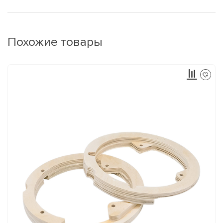
Похожие товары