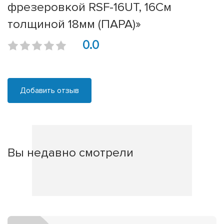
фрезеровкой RSF-16UT, 16См
толщиной 18мм (ПАРА)»
0.0
Добавить отзыв
Вы недавно смотрели