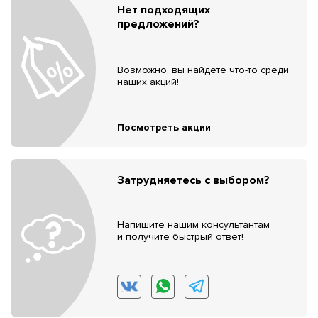
Нет подходящих
предложений?
Возможно, вы найдёте что-то среди
наших акций!
Посмотреть акции
Затрудняетесь с выбором?
Напишите нашим консультантам
и получите быстрый ответ!