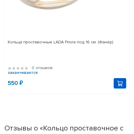
Кольца проставочные LADA Priora под 16 см. (Фанер)
0 отзывов
заканчивается
550 ₽
Отзывы о «Кольцо проставочное с