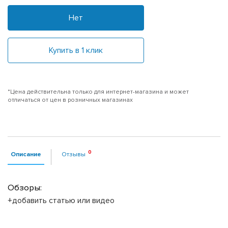
Нет
Купить в 1 клик
*Цена действительна только для интернет-магазина и может
отличаться от цен в розничных магазинах
Описание
Отзывы
Обзоры:
+добавить статью или видео