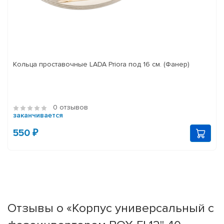
Кольца проставочные LADA Priora под 16 см. (Фанер)
0 отзывов
заканчивается
550 ₽
Отзывы о «Корпус универсальный c