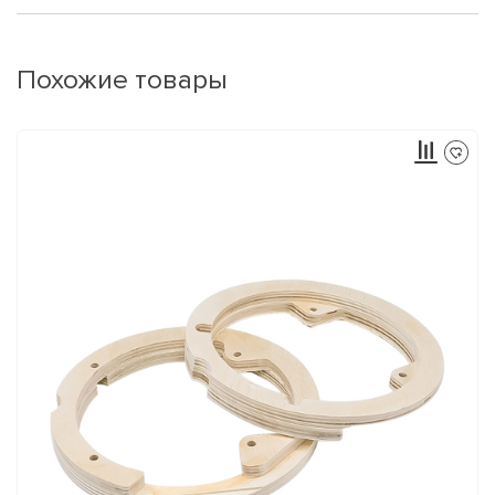
Похожие товары