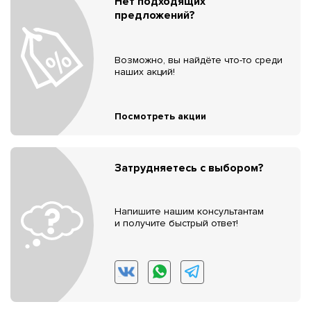
Нет подходящих
предложений?
Возможно, вы найдёте что-то среди
наших акций!
Посмотреть акции
Затрудняетесь с выбором?
Напишите нашим консультантам
и получите быстрый ответ!