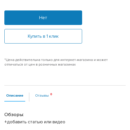
Нет
Купить в 1 клик
*Цена действительна только для интернет-магазина и может
отличаться от цен в розничных магазинах
Описание
Отзывы
Обзоры:
+добавить статью или видео