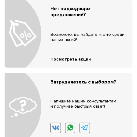
Нет подходящих
предложений?
Возможно, вы найдёте что-то среди
наших акций!
Посмотреть акции
Затрудняетесь с выбором?
Напишите нашим консультантам
и получите быстрый ответ!