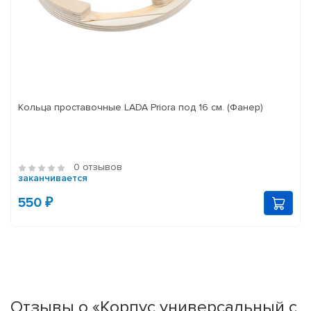
Кольца проставочные LADA Priora под 16 см. (Фанер)
0 отзывов
заканчивается
550 ₽
Отзывы о «Корпус универсальный с