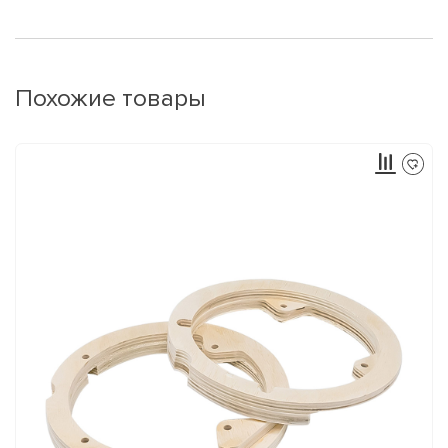
Похожие товары