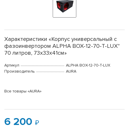
Характеристики «Корпус универсальный с
фазоинвертором ALPHA BOX-12-70-T-LUX"
70 литров, 73х33х41см»
Артикул
ALPHA BOX-12-70-T-LUX
Производитель
AURA
Все товары «AURA»
6 200