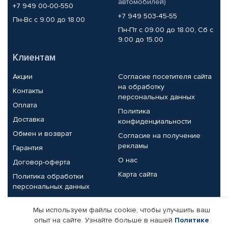
автомобилей)
+7 949 00-00-550
+7 949 503-45-55
Пн-Вс с 9.00 до 18.00
Пн-Пт с 09.00 до 18.00, Сб с
9.00 до 15.00
Клиентам
Акции
Согласие посетителя сайта
на обработку
Контакты
персональных данных
Оплата
Политика
Доставка
конфиденциальности
Обмен и возврат
Согласие на получение
рекламы
Гарантия
О нас
Договор-оферта
Карта сайта
Политика обработки
персональных данных
Партнерам
Мы используем файлы cookie, чтобы улучшить ваш
опыт на сайте. Узнайте больше в нашей
Политике