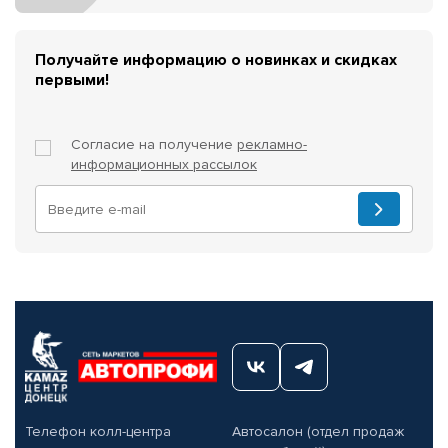
Получайте информацию о новинках и скидках
первыми!
Согласие на получение
рекламно-
информационных рассылок
Телефон колл-центра
Автосалон (отдел продаж