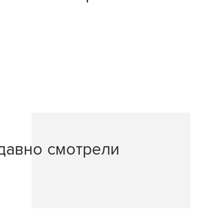
давно смотрели