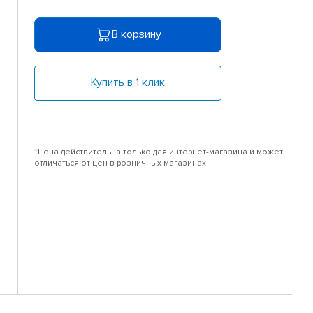
В корзину
Купить в 1 клик
*Цена действительна только для интернет-магазина и может
отличаться от цен в розничных магазинах