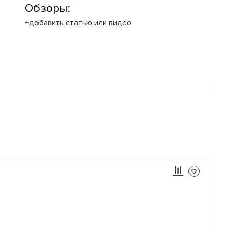
Обзоры:
+добавить статью или видео