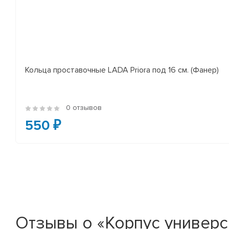
Кольца проставочные LADA Priora под 16 см. (Фанер)
0 отзывов
550 ₽
Отзывы о «Корпус универс