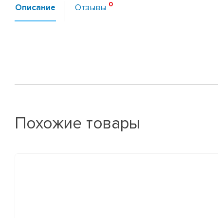
Описание
Отзывы
Похожие товары