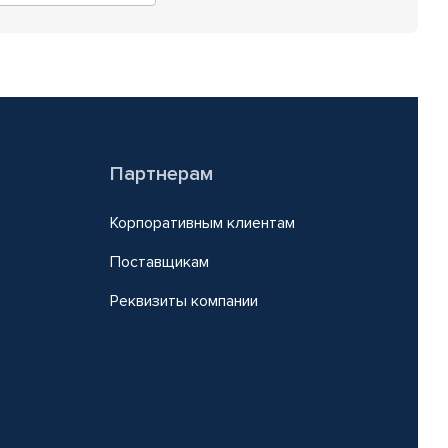
Партнерам
Корпоративным клиентам
Поставщикам
Реквизиты компании