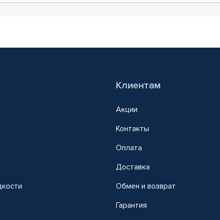
Клиентам
Акции
Контакты
Оплата
Доставка
дкости
Обмен и возврат
т
Гарантия