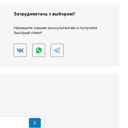
Затрудняетесь с выбором?
Напишите нашим консультантам и получите
быстрый ответ!