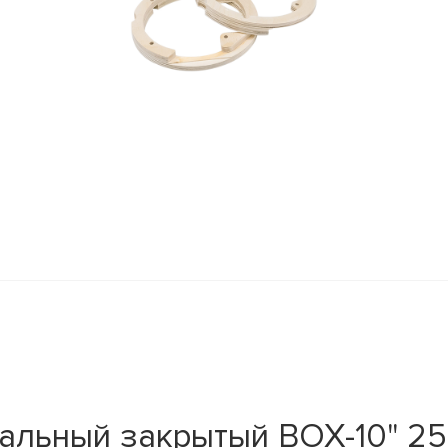
альный закрытый BOX-10" 25 