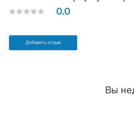
0.0
Добавить отзыв
Вы не