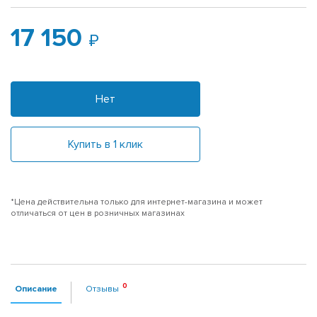
17 150
Нет
Купить в 1 клик
*Цена действительна только для интернет-магазина и может
отличаться от цен в розничных магазинах
Описание
Отзывы