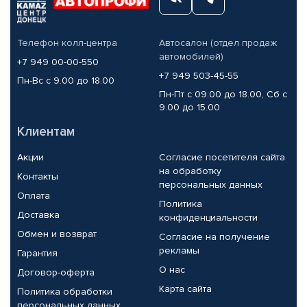
Телефон колл-центра
Автосалон (отдел продаж
автомобилей)
+7 949 00-00-550
+7 949 503-45-55
Пн-Вс с 9.00 до 18.00
Пн-Пт с 09.00 до 18.00, Сб с
9.00 до 15.00
Клиентам
Акции
Согласие посетителя сайта
на обработку
Контакты
персональных данных
Оплата
Политика
Доставка
конфиденциальности
Обмен и возврат
Согласие на получение
рекламы
Гарантия
О нас
Договор-оферта
Карта сайта
Политика обработки
персональных данных