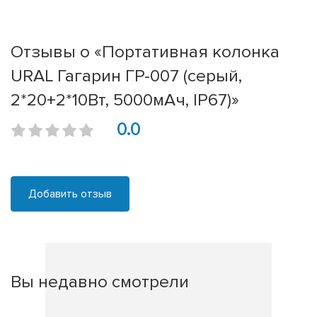
Отзывы о «Портативная колонка
URAL Гагарин ГР-007 (серый,
2*20+2*10Вт, 5000мАч, IP67)»
0.0
Добавить отзыв
Вы недавно смотрели