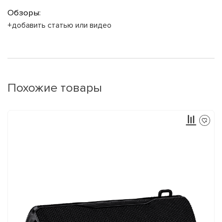
Обзоры:
+добавить статью или видео
Похожие товары