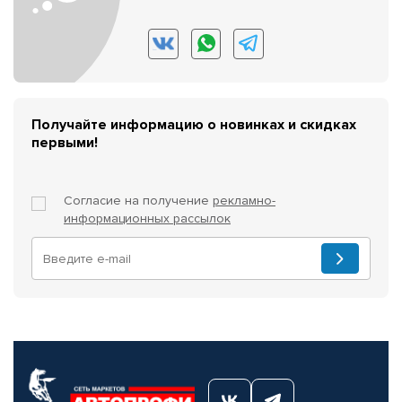
Получайте информацию о новинках и скидках
первыми!
Согласие на получение
рекламно-
информационных рассылок