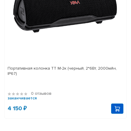
Портативная колонка ТТ М-2к (черный, 2*6Вт, 2000мАч,
IP67)
0 отзывов
заканчивается
4 150 ₽