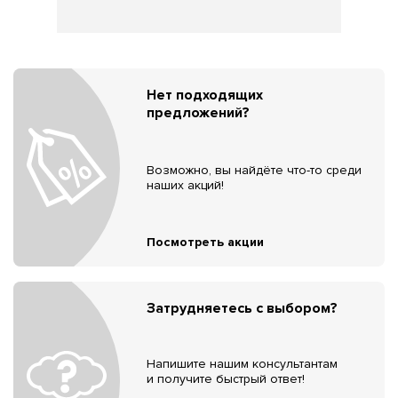
Нет подходящих
предложений?
Возможно, вы найдёте что-то среди
наших акций!
Посмотреть акции
Затрудняетесь с выбором?
Напишите нашим консультантам
и получите быстрый ответ!