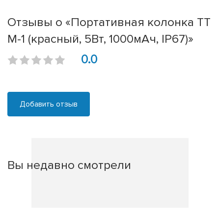
Отзывы о «Портативная колонка ТТ
М-1 (красный, 5Вт, 1000мАч, IP67)»
0.0
Добавить отзыв
Вы недавно смотрели