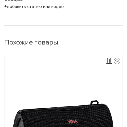
+добавить статью или видео
Похожие товары