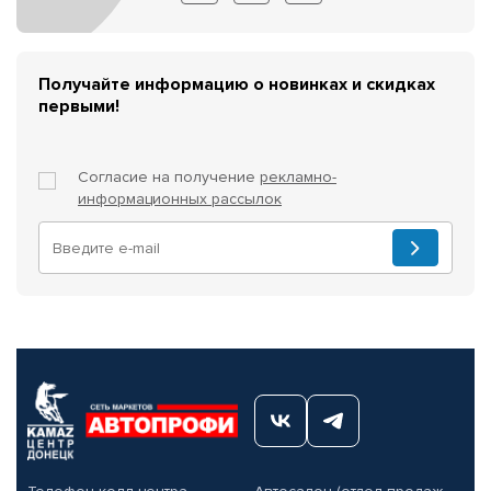
Получайте информацию о новинках и скидках
первыми!
Согласие на получение
рекламно-
информационных рассылок