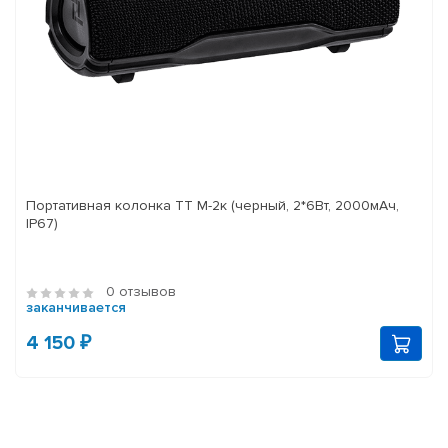
Портативная колонка ТТ М-2к (черный, 2*6Вт, 2000мАч,
IP67)
0 отзывов
заканчивается
4 150 ₽