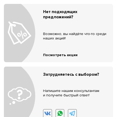
Нет подходящих
предложений?
Возможно, вы найдёте что-то среди
наших акций!
Посмотреть акции
Затрудняетесь с выбором?
Напишите нашим консультантам
и получите быстрый ответ!