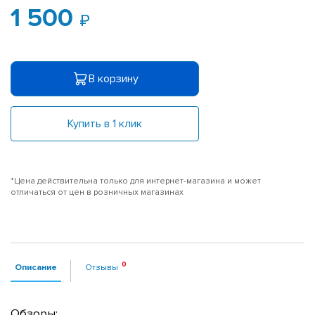
1 500
В корзину
Купить в 1 клик
*Цена действительна только для интернет-магазина и может
отличаться от цен в розничных магазинах
Описание
Отзывы
Обзоры: