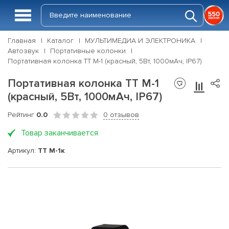
Главная
Каталог
МУЛЬТИМЕДИА И ЭЛЕКТРОНИКА
Автозвук
Портативные колонки
Портативная колонка ТТ М-1 (красный, 5Вт, 1000мАч, IP67)
Портативная колонка ТТ М-1
(красный, 5Вт, 1000мАч, IP67)
Рейтинг
0.0
0 отзывов
Товар заканчивается
Артикул:
ТТ М-1к