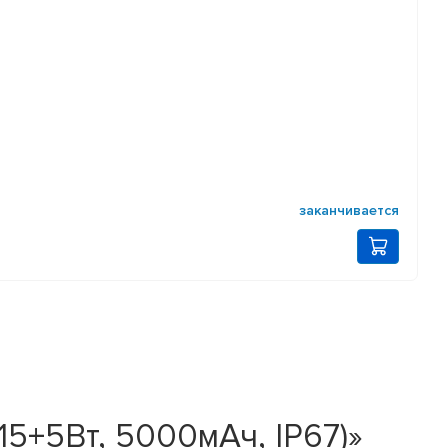
заканчивается
15+5Вт, 5000мАч, IP67)»