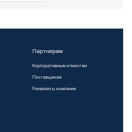
Партнерам
Корпоративным клиентам
Поставщикам
Реквизиты компании