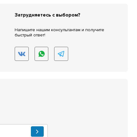
Затрудняетесь с выбором?
Напишите нашим консультантам и получите
быстрый ответ!