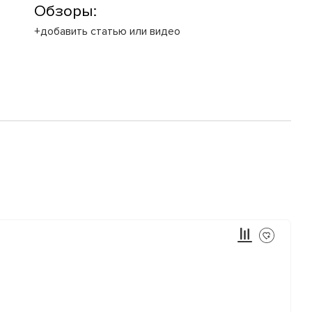
Обзоры:
+добавить статью или видео