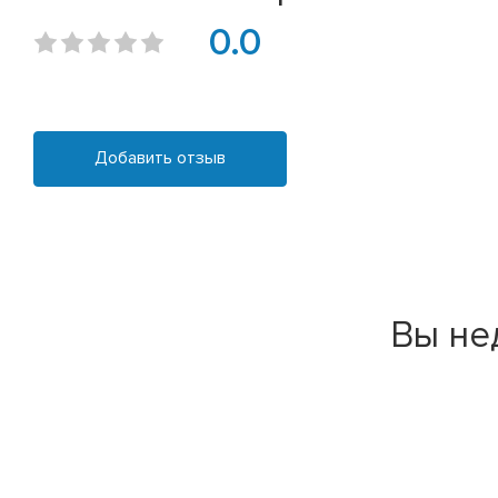
0.0
Добавить отзыв
Вы не