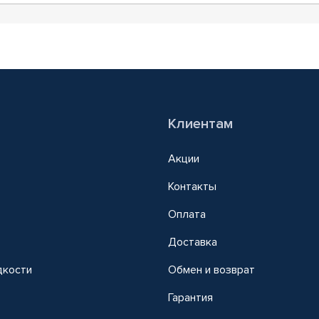
Клиентам
Акции
Контакты
Оплата
Доставка
дкости
Обмен и возврат
т
Гарантия