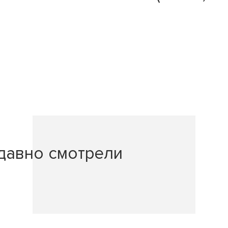
давно смотрели