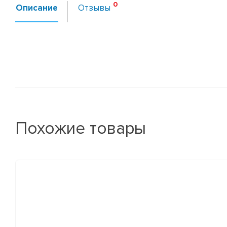
Описание
Отзывы
Похожие товары