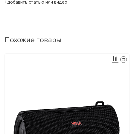
+добавить статью или видео
Похожие товары