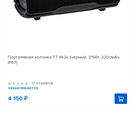
Портативная колонка ТТ М-2к (черный, 2*6Вт, 2000мАч,
IP67)
0 отзывов
заканчивается
4 150 ₽