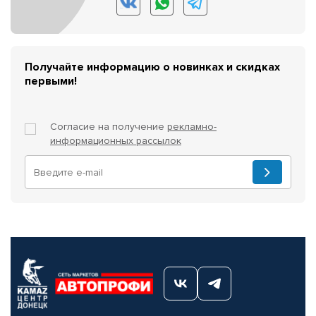
Получайте информацию о новинках и скидках
первыми!
Согласие на получение
рекламно-
информационных рассылок