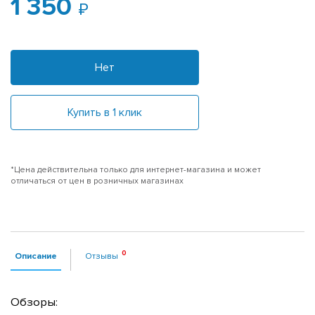
1 350
Нет
Купить в 1 клик
*Цена действительна только для интернет-магазина и может
отличаться от цен в розничных магазинах
Описание
Отзывы
Обзоры: