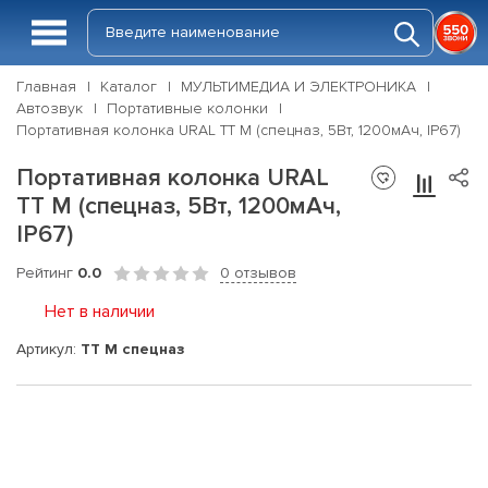
Главная
Каталог
МУЛЬТИМЕДИА И ЭЛЕКТРОНИКА
Автозвук
Портативные колонки
Портативная колонка URAL ТТ М (спецназ, 5Вт, 1200мАч, IP67)
Портативная колонка URAL
ТТ М (спецназ, 5Вт, 1200мАч,
IP67)
Рейтинг
0.0
0 отзывов
Нет в наличии
Артикул:
ТТ М спецназ