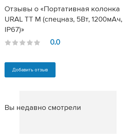
Отзывы о «Портативная колонка
URAL ТТ М (спецназ, 5Вт, 1200мАч,
IP67)»
0.0
Добавить отзыв
Вы недавно смотрели