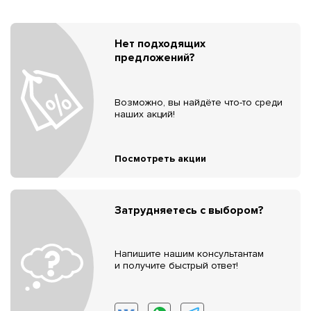
Нет подходящих
предложений?
Возможно, вы найдёте что-то среди
наших акций!
Посмотреть акции
Затрудняетесь с выбором?
Напишите нашим консультантам
и получите быстрый ответ!