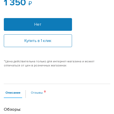
1 350
Нет
Купить в 1 клик
*Цена действительна только для интернет-магазина и может
отличаться от цен в розничных магазинах
Описание
Отзывы
Обзоры: