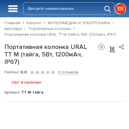
Главная
Каталог
МУЛЬТИМЕДИА И ЭЛЕКТРОНИКА
Автозвук
Портативные колонки
Портативная колонка URAL ТТ М (тайга, 5Вт, 1200мАч, IP67)
Портативная колонка URAL
ТТ М (тайга, 5Вт, 1200мАч,
IP67)
Рейтинг
0.0
0 отзывов
Нет в наличии
Артикул:
ТТ М тайга