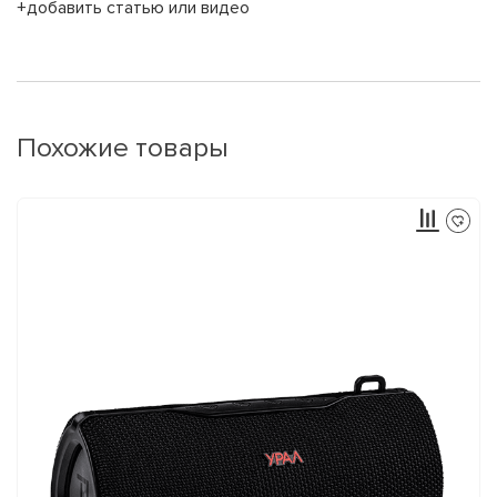
+добавить статью или видео
Похожие товары