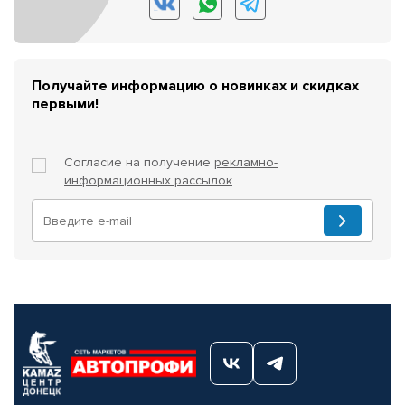
Получайте информацию о новинках и скидках
первыми!
Согласие на получение
рекламно-
информационных рассылок