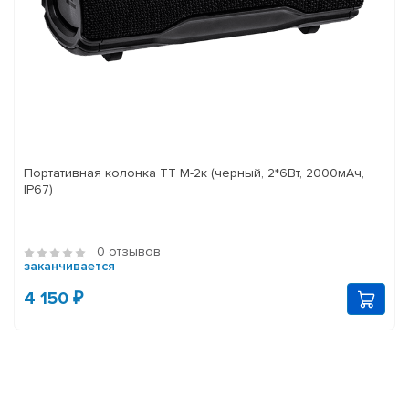
Портативная колонка ТТ М-2к (черный, 2*6Вт, 2000мАч,
IP67)
0 отзывов
заканчивается
4 150 ₽