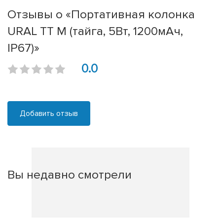
Отзывы о «Портативная колонка
URAL ТТ М (тайга, 5Вт, 1200мАч,
IP67)»
0.0
Добавить отзыв
Вы недавно смотрели