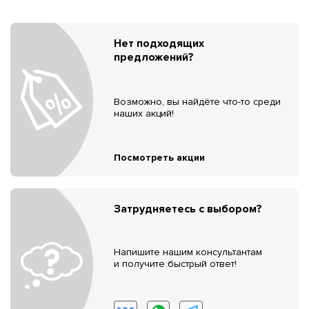
Нет подходящих
предложений?
Возможно, вы найдёте что-то среди
наших акций!
Посмотреть акции
Затрудняетесь с выбором?
Напишите нашим консультантам
и получите быстрый ответ!