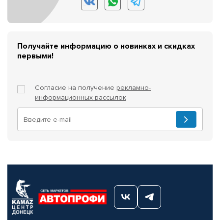
Получайте информацию о новинках и скидках
первыми!
Согласие на получение
рекламно-
информационных рассылок