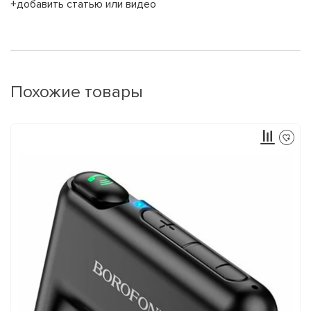
+добавить статью или видео
Похожие товары