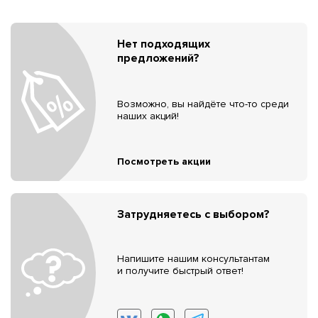
Нет подходящих
предложений?
Возможно, вы найдёте что-то среди
наших акций!
Посмотреть акции
Затрудняетесь с выбором?
Напишите нашим консультантам
и получите быстрый ответ!