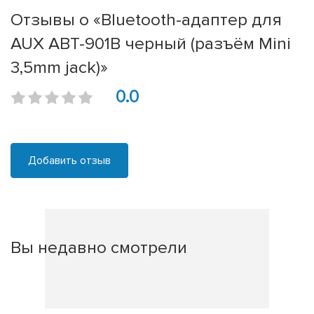
Отзывы о «Bluetooth-адаптер для
AUX ABT-901B черный (разъём Mini
3,5mm jack)»
0.0
Добавить отзыв
Вы недавно смотрели