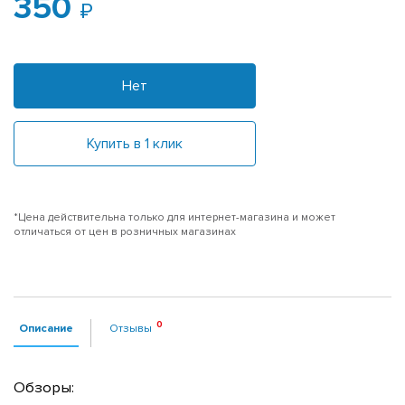
350
Нет
Купить в 1 клик
*Цена действительна только для интернет-магазина и может
отличаться от цен в розничных магазинах
Описание
Отзывы
Обзоры: