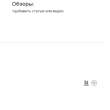
Обзоры:
+добавить статью или видео