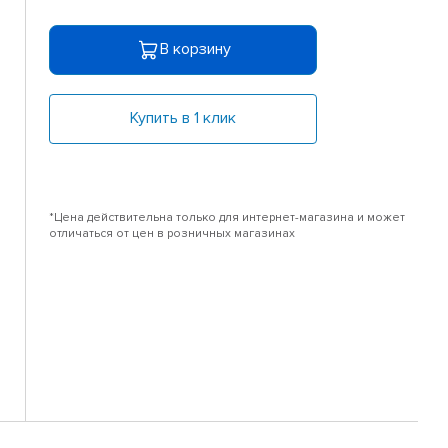
В корзину
Купить в 1 клик
*Цена действительна только для интернет-магазина и может
отличаться от цен в розничных магазинах