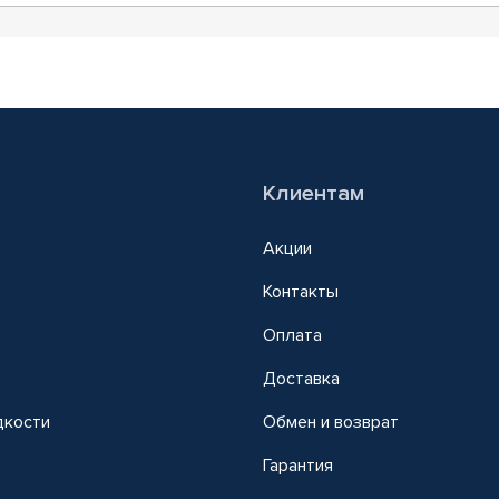
Клиентам
Акции
Контакты
Оплата
Доставка
дкости
Обмен и возврат
т
Гарантия