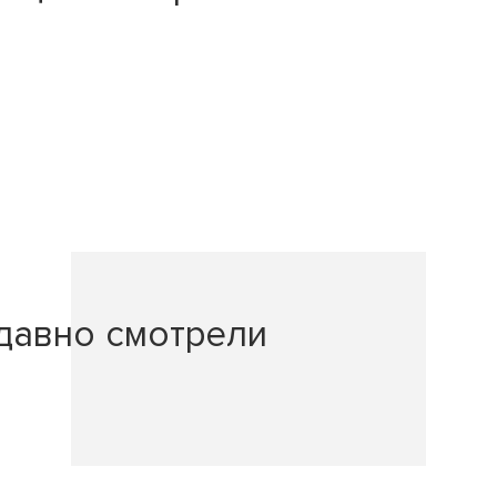
давно смотрели