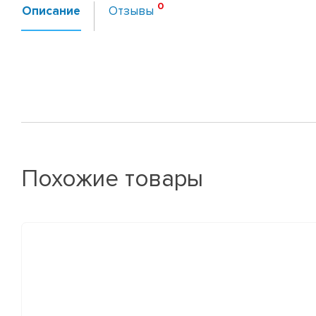
Описание
Отзывы
Похожие товары