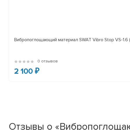
Вибропоглощающий материал SWAT Vibro Stop VS-1.6 (1
0 отзывов
2 100 ₽
Отзывы о «Вибропоглощаю