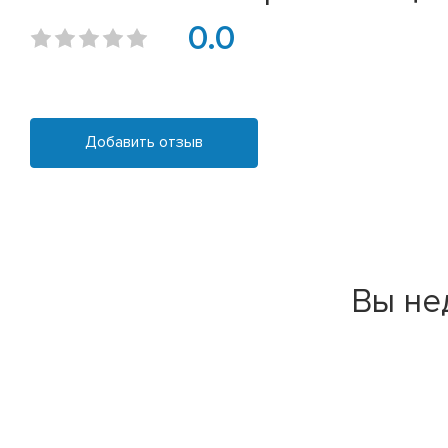
0.0
Добавить отзыв
Вы не