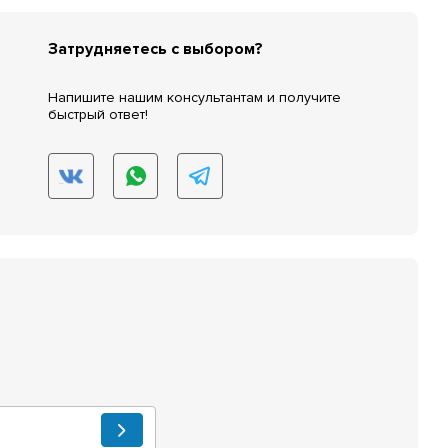
Затрудняетесь с выбором?
Напишите нашим консультантам и получите
быстрый ответ!