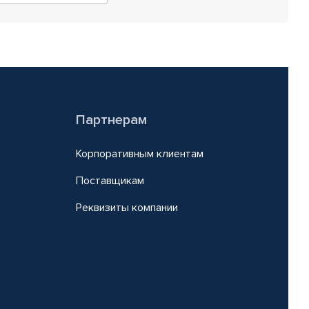
Партнерам
Корпоративным клиентам
Поставщикам
Реквизиты компании