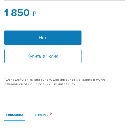
1 850
Нет
Купить в 1 клик
*Цена действительна только для интернет-магазина и может
отличаться от цен в розничных магазинах
Описание
Отзывы