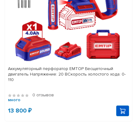
Аккумуляторный перфоратор EMTOP Бесщеточный
двигатель Напряжение: 20 ВСкорость холостого хода: 0-
110
0 отзывов
много
13 800 ₽