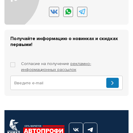
Получайте информацию о новинках и скидках
первыми!
Согласие на получение
рекламно-
информационных рассылок