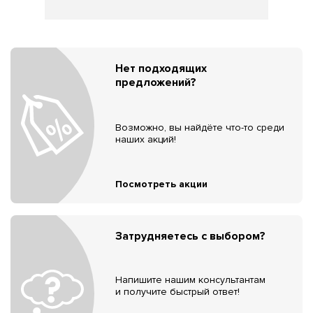
Нет подходящих
предложений?
Возможно, вы найдёте что-то среди
наших акций!
Посмотреть акции
Затрудняетесь с выбором?
Напишите нашим консультантам
и получите быстрый ответ!