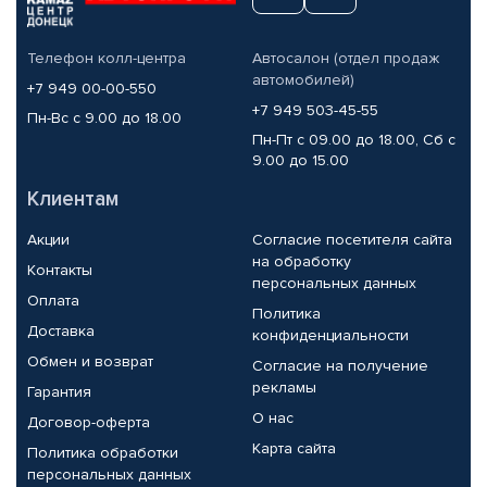
Телефон колл-центра
Автосалон (отдел продаж
автомобилей)
+7 949 00-00-550
+7 949 503-45-55
Пн-Вс с 9.00 до 18.00
Пн-Пт с 09.00 до 18.00, Сб с
9.00 до 15.00
Клиентам
Акции
Согласие посетителя сайта
на обработку
Контакты
персональных данных
Оплата
Политика
Доставка
конфиденциальности
Обмен и возврат
Согласие на получение
рекламы
Гарантия
О нас
Договор-оферта
Карта сайта
Политика обработки
персональных данных