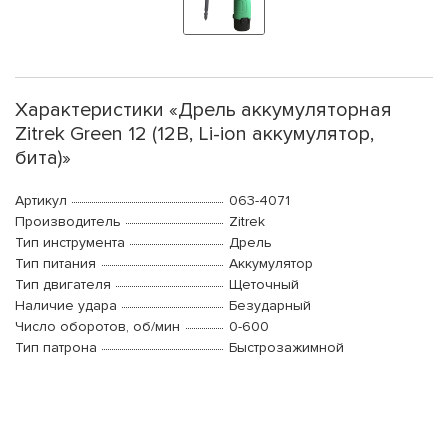
Характеристики «Дрель аккумуляторная
Zitrek Green 12 (12В, Li-ion аккумулятор,
бита)»
Артикул
063-4071
Производитель
Zitrek
Тип инструмента
Дрель
Тип питания
Аккумулятор
Тип двигателя
Щеточный
Наличие удара
Безударный
Число оборотов, об/мин
0-600
Тип патрона
Быстрозажимной