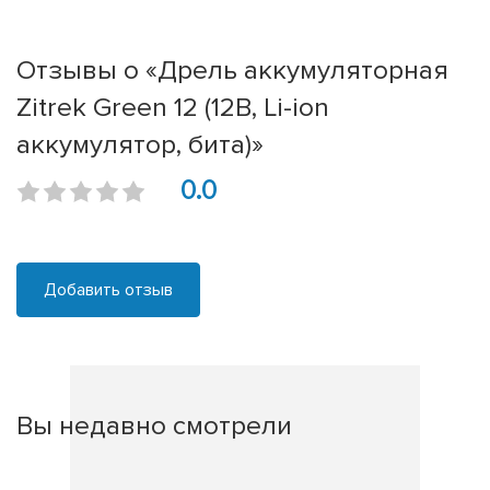
Отзывы о «Дрель аккумуляторная
Zitrek Green 12 (12В, Li-ion
аккумулятор, бита)»
0.0
Добавить отзыв
Вы недавно смотрели