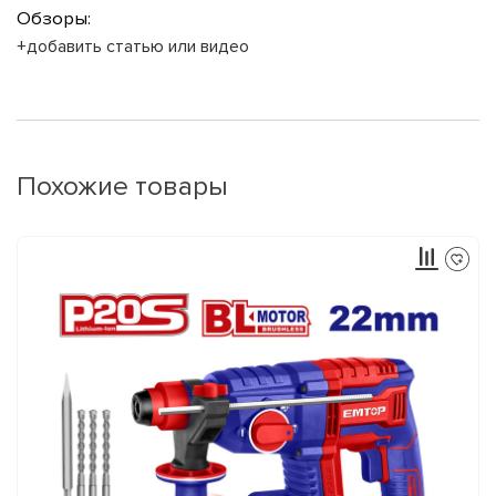
Обзоры:
+добавить статью или видео
Похожие товары