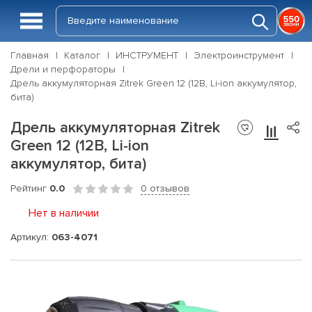
Главная
Каталог
ИНСТРУМЕНТ
Электроинструмент
Дрели и перфораторы
Дрель аккумуляторная Zitrek Green 12 (12В, Li-ion аккумулятор,
бита)
Дрель аккумуляторная Zitrek
Green 12 (12В, Li-ion
аккумулятор, бита)
Рейтинг
0.0
0 отзывов
Нет в наличии
Артикул:
063-4071