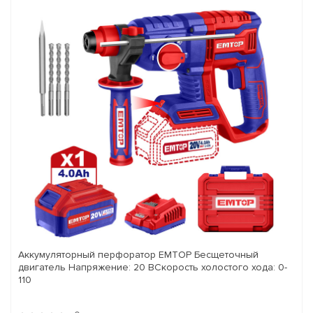
Аккумуляторный перфоратор EMTOP Бесщеточный
двигатель Напряжение: 20 ВСкорость холостого хода: 0-
110