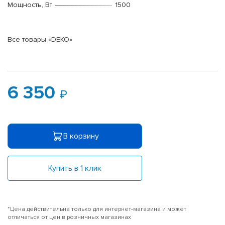
Мощность, Вт
1500
Все товары «DEKO»
6 350
В корзину
Купить в 1 клик
*Цена действительна только для интернет-магазина и может
отличаться от цен в розничных магазинах