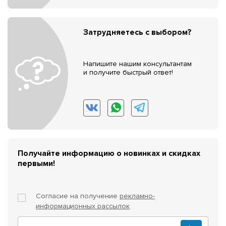
Затрудняетесь с выбором?
Напишите нашим консультантам
и получите быстрый ответ!
Получайте информацию о новинках и скидках
первыми!
Согласие на получение
рекламно-
информационных рассылок