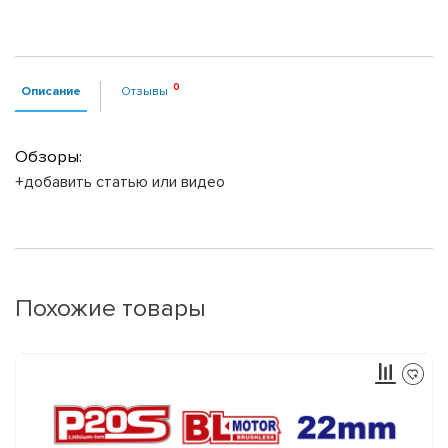
Описание
Отзывы
Обзоры:
+добавить статью или видео
Похожие товары