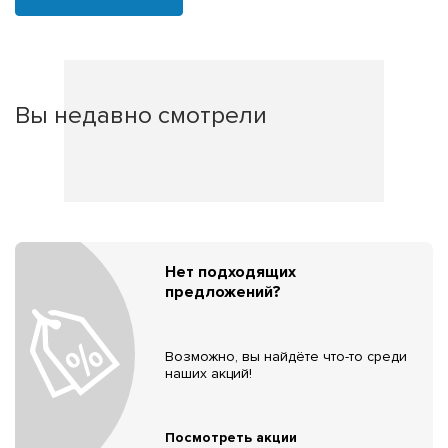
Вы недавно смотрели
Нет подходящих
предложений?
Возможно, вы найдёте что-то среди
наших акций!
Посмотреть акции