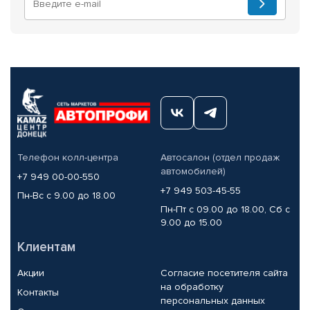
Телефон колл-центра
Автосалон (отдел продаж
автомобилей)
+7 949 00-00-550
+7 949 503-45-55
Пн-Вс с 9.00 до 18.00
Пн-Пт с 09.00 до 18.00, Сб с
9.00 до 15.00
Клиентам
Акции
Согласие посетителя сайта
на обработку
Контакты
персональных данных