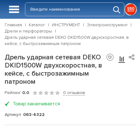
Главная
Каталог
ИНСТРУМЕНТ
Электроинструмент
Дрели и перфораторы
Дрель ударная сетевая DEKO DKID1500W двухскоростная, в
кейсе, с быстрозажимным патроном
Дрель ударная сетевая DEKO
DKID1500W двухскоростная, в
кейсе, с быстрозажимным
патроном
Рейтинг
0.0
0 отзывов
Товар заканчивается
Артикул:
063-4322