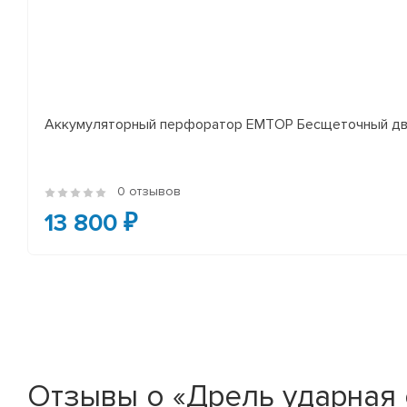
Аккумуляторный перфоратор EMTOP Бесщеточный двиг
0 отзывов
13 800 ₽
Отзывы о «Дрель ударная