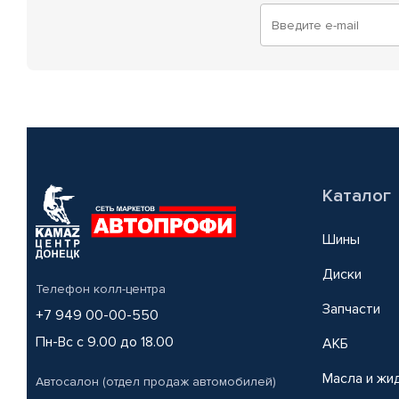
Каталог
Шины
Диски
Телефон колл-центра
Запчасти
+7 949 00-00-550
Пн-Вс с 9.00 до 18.00
АКБ
Масла и жи
Автосалон (отдел продаж автомобилей)