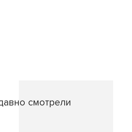
давно смотрели