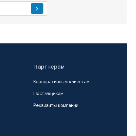
Партнерам
Корпоративным клиентам
Поставщикам
Реквизиты компании