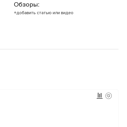
Обзоры:
+добавить статью или видео