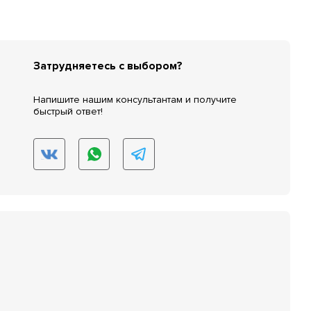
Затрудняетесь с выбором?
Напишите нашим консультантам и получите
быстрый ответ!