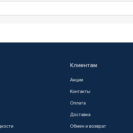
Клиентам
Акции
Контакты
Оплата
Доставка
дкости
Обмен и возврат