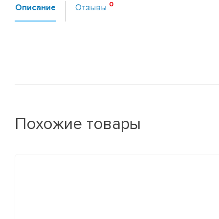
Описание
Отзывы
Похожие товары