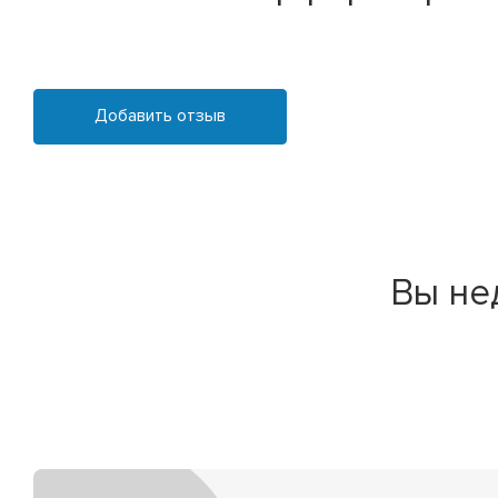
Добавить отзыв
Вы не