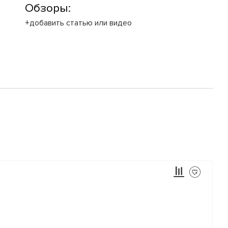
Обзоры:
+добавить статью или видео