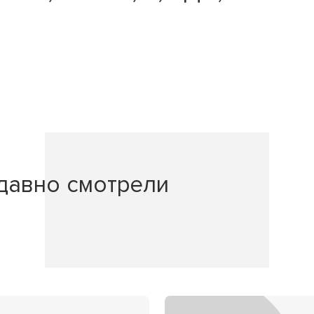
давно смотрели