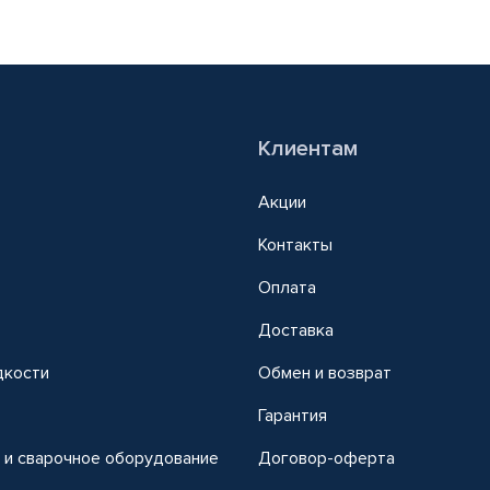
Клиентам
Акции
Контакты
Оплата
Доставка
дкости
Обмен и возврат
т
Гарантия
 и сварочное оборудование
Договор-оферта