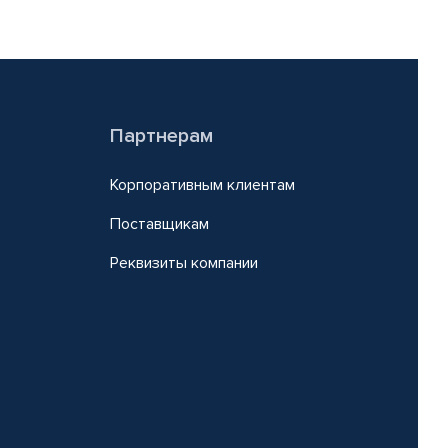
Партнерам
Корпоративным клиентам
Поставщикам
Реквизиты компании