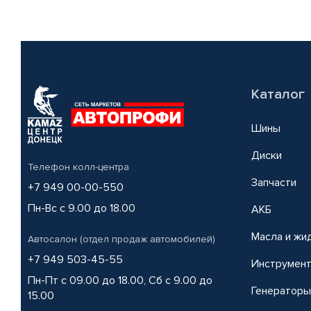
Каталог
Шины
Диски
Телефон колл-центра
Запчасти
+7 949 00-00-550
Пн-Вс с 9.00 до 18.00
АКБ
Масла и жи
Автосалон (отдел продаж автомобилей)
+7 949 503-45-55
Инструмен
Пн-Пт с 09.00 до 18.00, Сб с 9.00 до
Генераторы
15.00