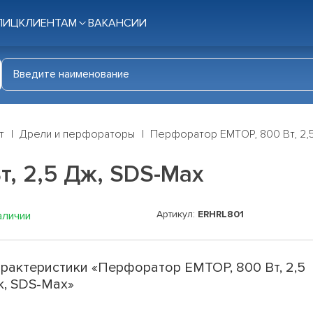
ЛИЦ
КЛИЕНТАМ
ВАКАНСИИ
т
Дрели и перфораторы
Перфоратор EMTOP, 800 Вт, 2,
, 2,5 Дж, SDS-Max
Артикул:
ERHRL801
аличии
рактеристики «Перфоратор EMTOP, 800 Вт, 2,5
, SDS-Max»