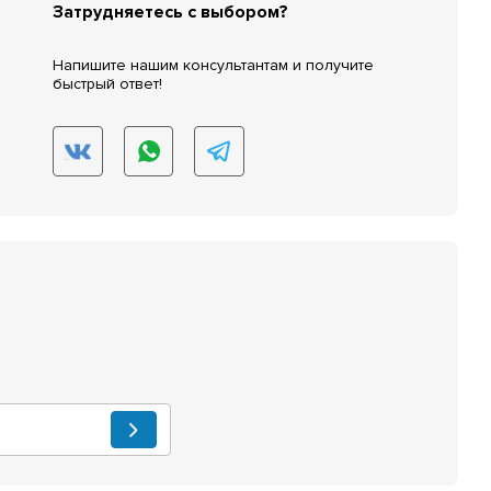
Затрудняетесь с выбором?
Напишите нашим консультантам и получите
быстрый ответ!