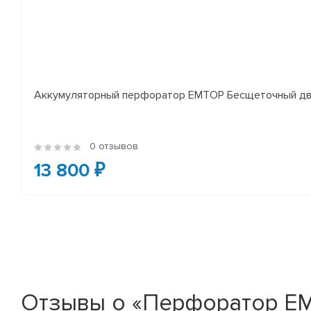
Аккумуляторный перфоратор EMTOP Бесщеточный двиг
0 отзывов
13 800 ₽
Отзывы о «Перфоратор EMT