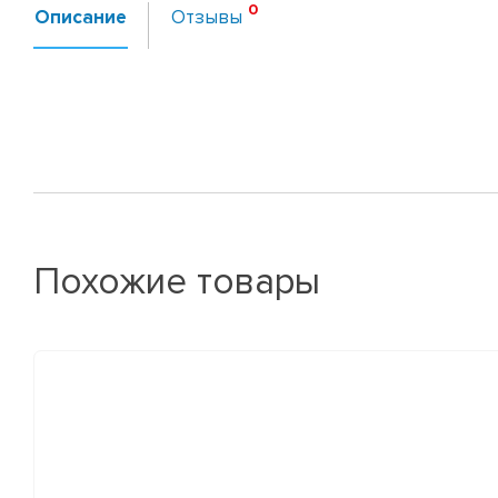
Описание
Отзывы
Похожие товары