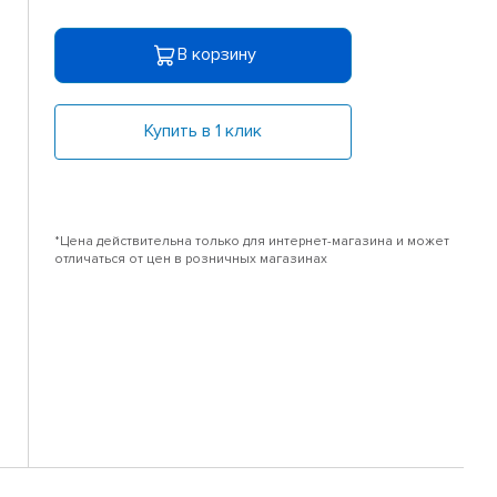
В корзину
Купить в 1 клик
*Цена действительна только для интернет-магазина и может
отличаться от цен в розничных магазинах