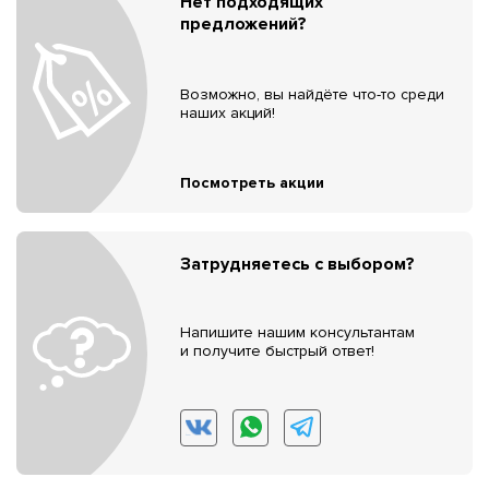
Нет подходящих
предложений?
Возможно, вы найдёте что-то среди
наших акций!
Посмотреть акции
Затрудняетесь с выбором?
Напишите нашим консультантам
и получите быстрый ответ!