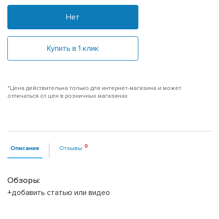
Нет
Купить в 1 клик
*Цена действительна только для интернет-магазина и может
отличаться от цен в розничных магазинах
Описание
Отзывы
Обзоры:
+добавить статью или видео