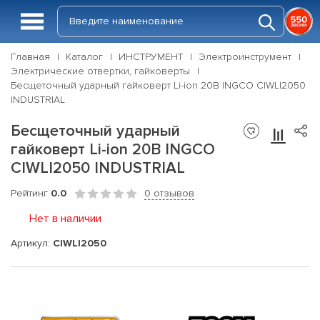
Главная
Каталог
ИНСТРУМЕНТ
Электроинструмент
Электрические отвертки, гайковерты
Бесщеточный ударный гайковерт Li-ion 20B INGCO CIWLI2050
INDUSTRIAL
Бесщеточный ударный
гайковерт Li-ion 20B INGCO
CIWLI2050 INDUSTRIAL
Рейтинг
0.0
0 отзывов
Нет в наличии
Артикул:
CIWLI2050