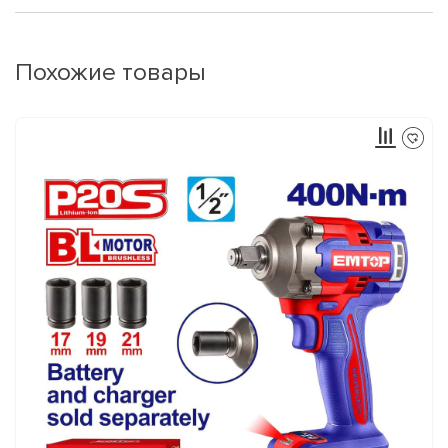
Похожие товары