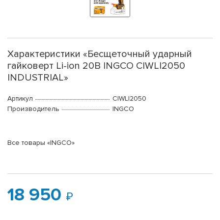
Характеристики «Бесщеточный ударный
гайковерт Li-ion 20B INGCO CIWLI2050
INDUSTRIAL»
Артикул
CIWLI2050
Производитель
INGCO
Все товары «INGCO»
18 950