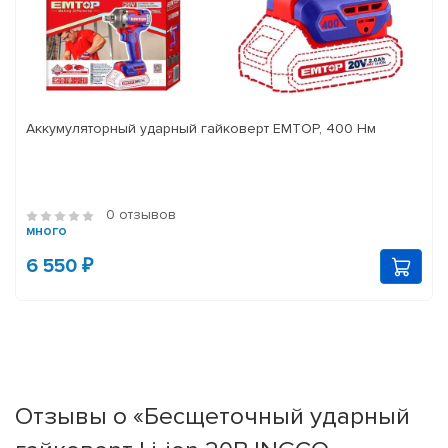
Аккумуляторный ударный гайковерт EMTOP, 400 Нм
0 отзывов
много
6 550 ₽
Отзывы о «Бесщеточный ударный