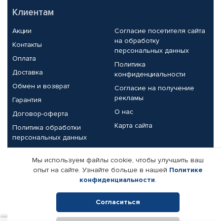
Клиентам
Акции
Согласие посетителя сайта
на обработку
Контакты
персональных данных
Оплата
Политика
Доставка
конфиденциальности
Обмен и возврат
Согласие на получение
рекламы
Гарантия
О нас
Договор-оферта
Карта сайта
Политика обработки
персональных данных
Партнерам
Мы используем файлы cookie, чтобы улучшить ваш
опыт на сайте. Узнайте больше в нашей
Политике
Корпоративным клиентам
Реквизиты компании
конфиденциальности
.
Поставщикам
Согласиться