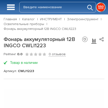
Главная
Каталог
ИНСТРУМЕНТ
Электроинструмент
Осветительные приборы
Фонарь аккумуляторный 12В INGCO CWLI1223
Фонарь аккумуляторный 12В
INGCO CWLI1223
Рейтинг
0.0
0 отзывов
Товар в наличии
Артикул:
CWLI1223