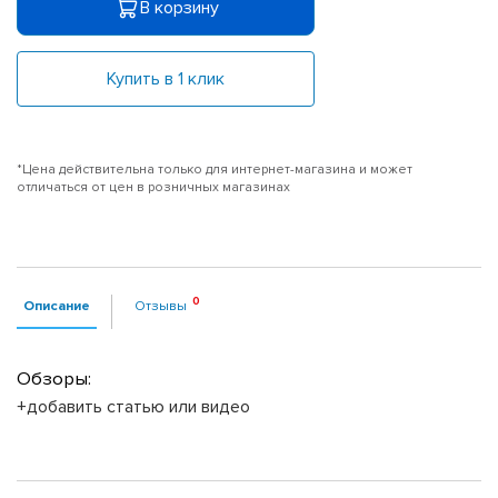
В корзину
Купить в 1 клик
*Цена действительна только для интернет-магазина и может
отличаться от цен в розничных магазинах
Описание
Отзывы
Обзоры:
+добавить статью или видео