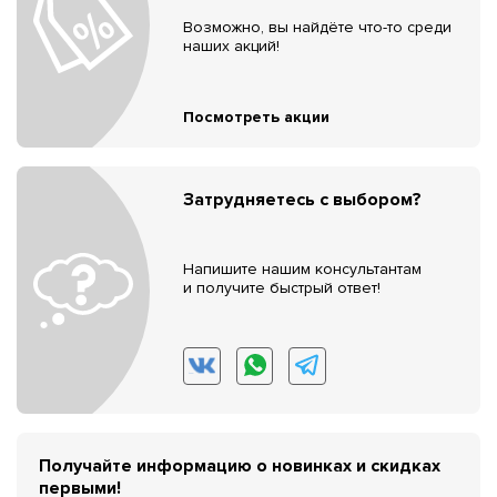
Возможно, вы найдёте что-то среди
наших акций!
Посмотреть акции
Затрудняетесь с выбором?
Напишите нашим консультантам
и получите быстрый ответ!
Получайте информацию о новинках и скидках
первыми!