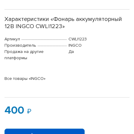
Характеристики «Фонарь аккумуляторный
12В INGCO CWLI1223»
Артикул
CWLI1223
Производитель
INGCO
Продажа на другие
Да
платформы
Все товары «INGCO»
400