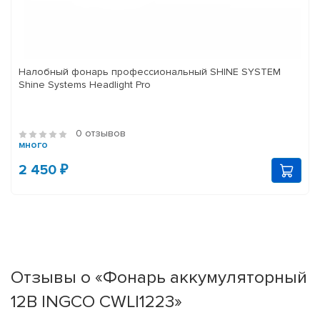
Налобный фонарь профессиональный SHINE SYSTEM
Shine Systems Headlight Pro
0 отзывов
много
2 450 ₽
Отзывы о «Фонарь аккумуляторный
12В INGCO CWLI1223»