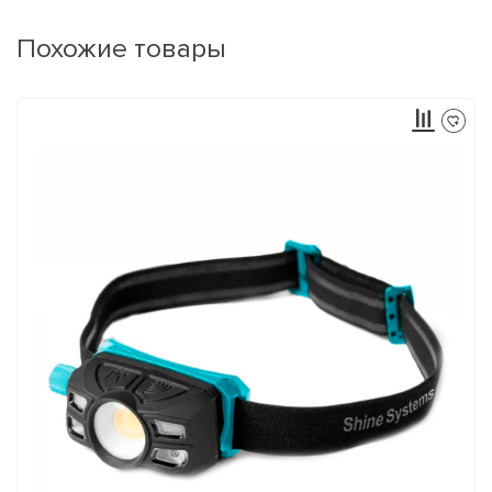
Похожие товары