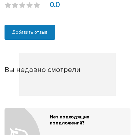
0.0
Добавить отзыв
Вы недавно смотрели
Нет подходящих
предложений?