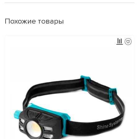
Похожие товары