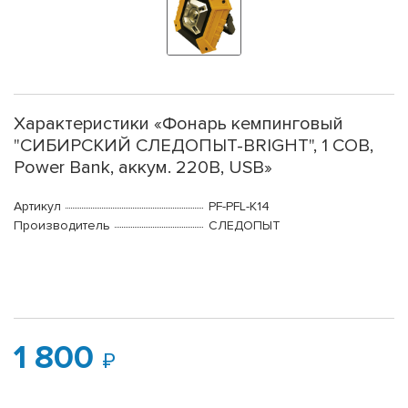
Характеристики «Фонарь кемпинговый
"СИБИРСКИЙ СЛЕДОПЫТ-BRIGHT", 1 COB,
Power Bank, аккум. 220В, USB»
Артикул
PF-PFL-K14
Производитель
СЛЕДОПЫТ
1 800