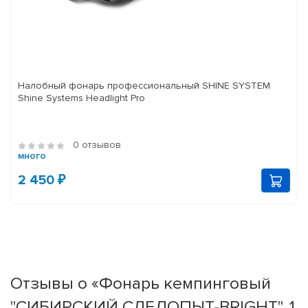
Налобный фонарь профессиональный SHINE SYSTEM
Shine Systems Headlight Pro
0 отзывов
много
2 450 ₽
Отзывы о «Фонарь кемпинговый
"СИБИРСКИЙ СЛЕДОПЫТ-BRIGHT", 1