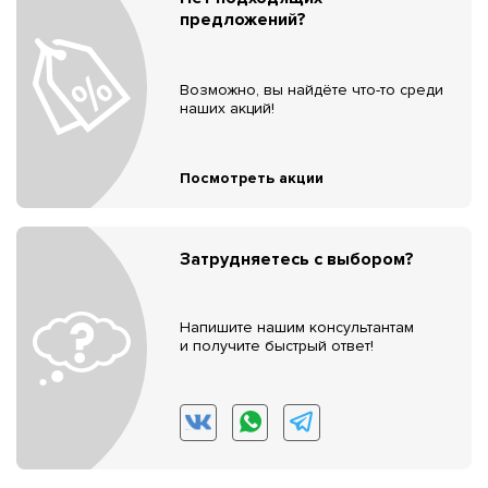
предложений?
Возможно, вы найдёте что-то среди
наших акций!
Посмотреть акции
Затрудняетесь с выбором?
Напишите нашим консультантам
и получите быстрый ответ!