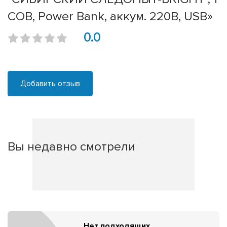
COB, Power Bank, аккум. 220В, USB»
0.0
Добавить отзыв
Вы недавно смотрели
Нет подходящих