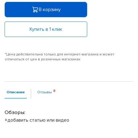
В корзину
Купить в 1 клик
*Цена действительна только для интернет-магазина и может
отличаться от цен в розничных магазинах
Описание
Отзывы
Обзоры:
+добавить статью или видео