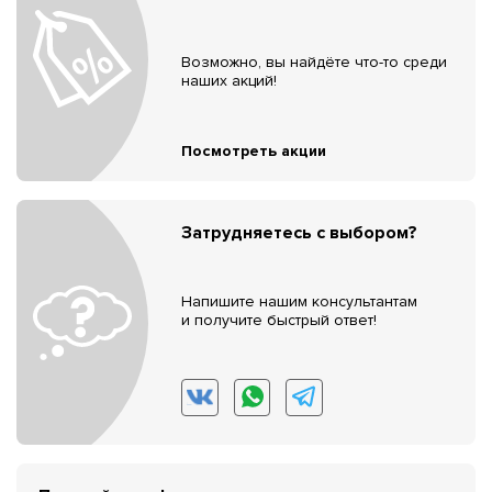
Возможно, вы найдёте что-то среди
наших акций!
Посмотреть акции
Затрудняетесь с выбором?
Напишите нашим консультантам
и получите быстрый ответ!