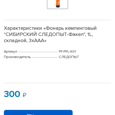
Характеристики «Фонарь кемпинговый
"СИБИРСКИЙ СЛЕДОПЫТ-Факел", 1L,
складной, 3хААА»
Артикул
PF-PFL-K01
Производитель
СЛЕДОПЫТ
300