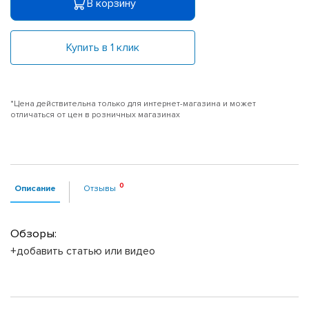
В корзину
Купить в 1 клик
*Цена действительна только для интернет-магазина и может
отличаться от цен в розничных магазинах
Описание
Отзывы
Обзоры:
+добавить статью или видео