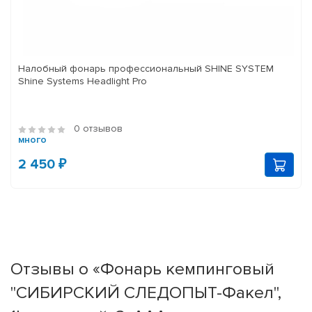
Налобный фонарь профессиональный SHINE SYSTEM
Shine Systems Headlight Pro
0 отзывов
много
2 450 ₽
Отзывы о «Фонарь кемпинговый
"СИБИРСКИЙ СЛЕДОПЫТ-Факел",