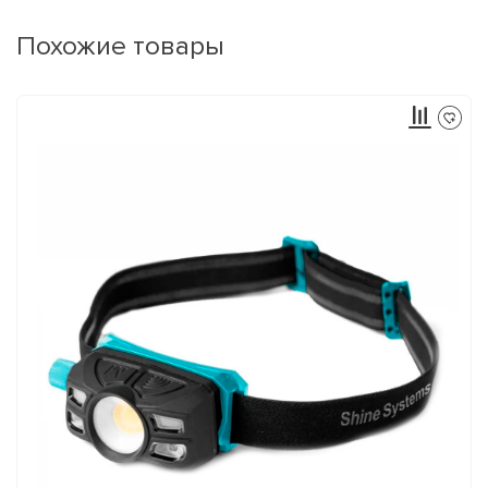
Похожие товары