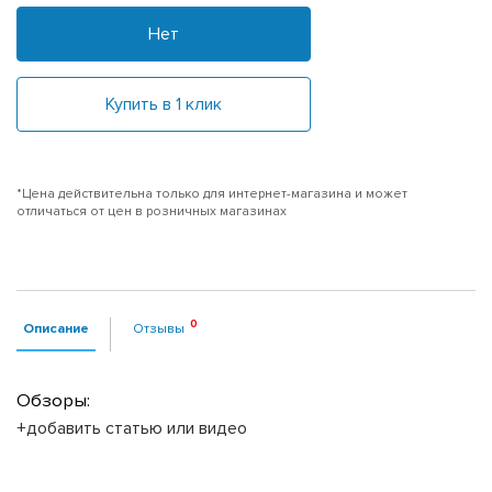
Нет
Купить в 1 клик
*Цена действительна только для интернет-магазина и может
отличаться от цен в розничных магазинах
Описание
Отзывы
Обзоры:
+добавить статью или видео