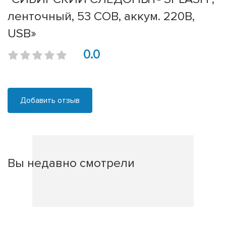
ленточный, 53 СОВ, аккум. 220В,
USB»
0.0
Добавить отзыв
Вы недавно смотрели