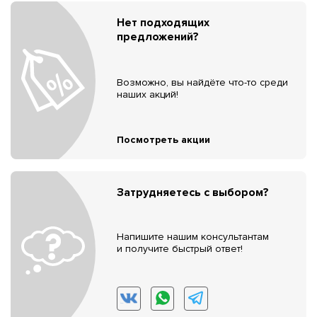
Нет подходящих
предложений?
Возможно, вы найдёте что-то среди
наших акций!
Посмотреть акции
Затрудняетесь с выбором?
Напишите нашим консультантам
и получите быстрый ответ!