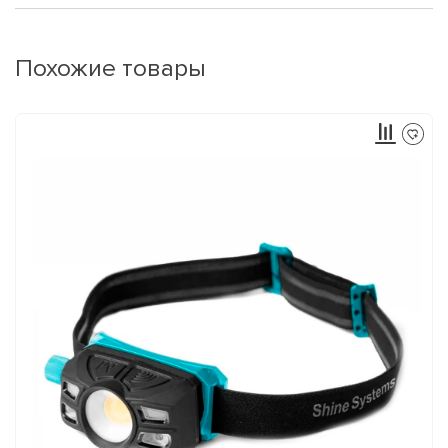
Похожие товары