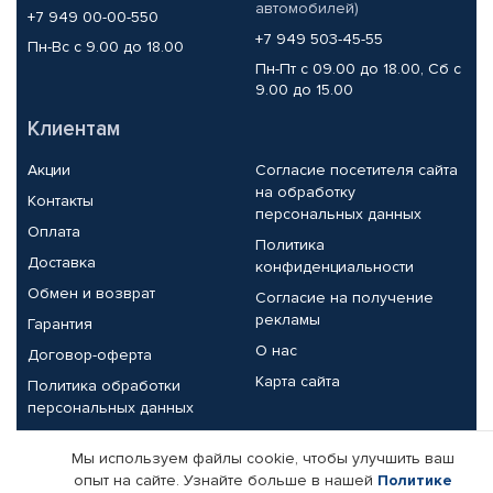
автомобилей)
+7 949 00-00-550
+7 949 503-45-55
Пн-Вс с 9.00 до 18.00
Пн-Пт с 09.00 до 18.00, Сб с
9.00 до 15.00
Клиентам
Акции
Согласие посетителя сайта
на обработку
Контакты
персональных данных
Оплата
Политика
Доставка
конфиденциальности
Обмен и возврат
Согласие на получение
рекламы
Гарантия
О нас
Договор-оферта
Карта сайта
Политика обработки
персональных данных
Партнерам
Мы используем файлы cookie, чтобы улучшить ваш
опыт на сайте. Узнайте больше в нашей
Политике