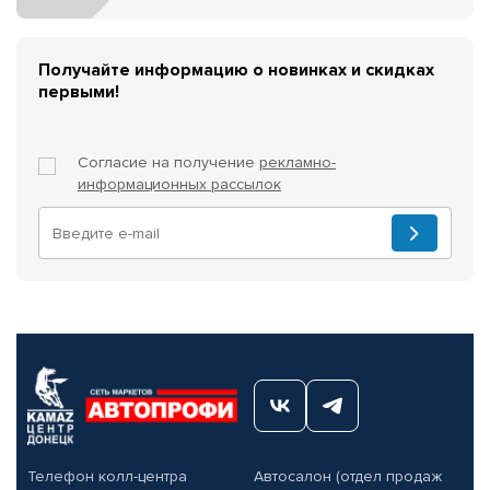
Получайте информацию о новинках и скидках
первыми!
Согласие на получение
рекламно-
информационных рассылок
Телефон колл-центра
Автосалон (отдел продаж