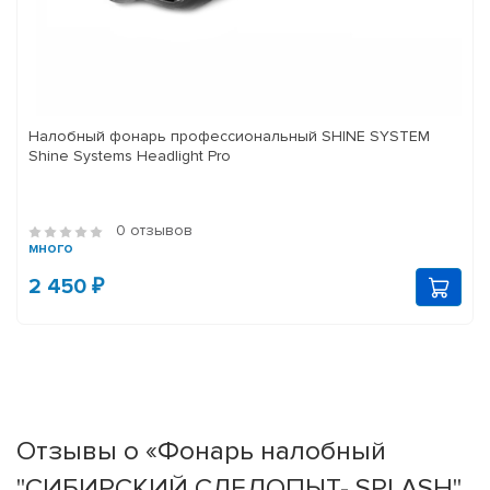
Налобный фонарь профессиональный SHINE SYSTEM
Shine Systems Headlight Pro
0 отзывов
много
2 450 ₽
Отзывы о «Фонарь налобный
"СИБИРСКИЙ СЛЕДОПЫТ- SPLASH",