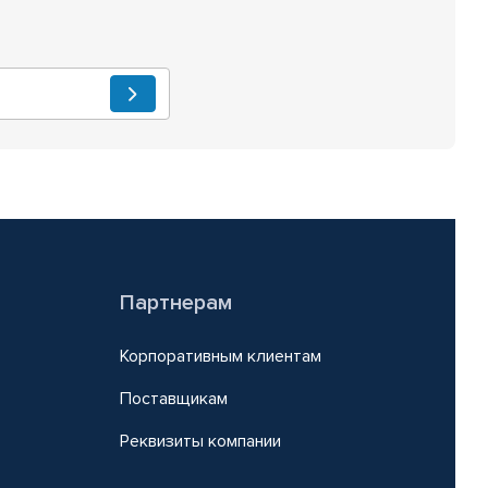
Партнерам
Корпоративным клиентам
Поставщикам
Реквизиты компании