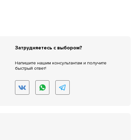
Затрудняетесь с выбором?
Напишите нашим консультантам и получите
быстрый ответ!