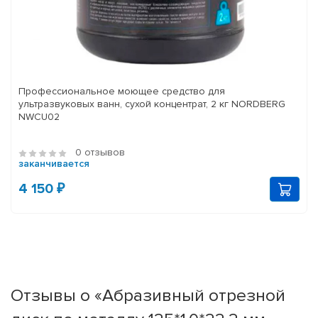
Профессиональное моющее средство для
ультразвуковых ванн, сухой концентрат, 2 кг NORDBERG
NWCU02
0 отзывов
заканчивается
4 150 ₽
Отзывы о «Абразивный отрезной