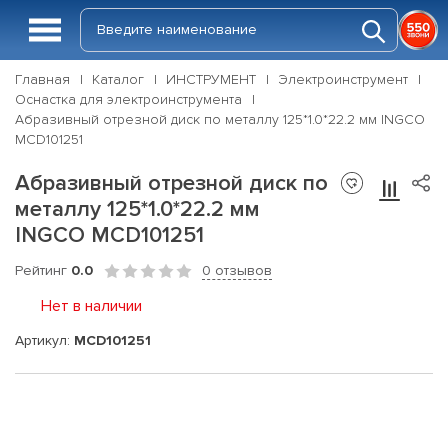
Главная
Каталог
ИНСТРУМЕНТ
Электроинструмент
Оснастка для электроинструмента
Абразивный отрезной диск по металлу 125*1.0*22.2 мм INGCO
MCD101251
Абразивный отрезной диск по
металлу 125*1.0*22.2 мм
INGCO MCD101251
Рейтинг
0.0
0 отзывов
Нет в наличии
Артикул:
MCD101251