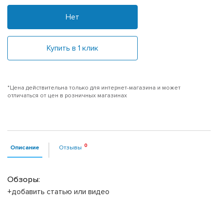
Нет
Купить в 1 клик
*Цена действительна только для интернет-магазина и может
отличаться от цен в розничных магазинах
Описание
Отзывы
Обзоры:
+добавить статью или видео