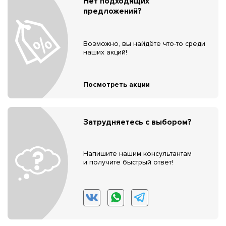
Нет подходящих
предложений?
Возможно, вы найдёте что-то среди
наших акций!
Посмотреть акции
Затрудняетесь с выбором?
Напишите нашим консультантам
и получите быстрый ответ!