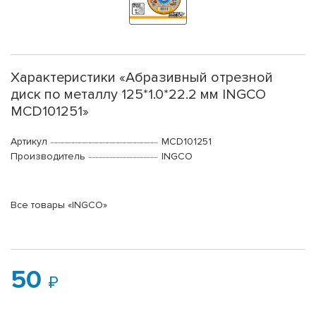
Характеристики «Абразивный отрезной
диск по металлу 125*1.0*22.2 мм INGCO
MCD101251»
Артикул
MCD101251
Производитель
INGCO
Все товары «INGCO»
50