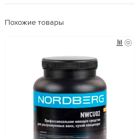
Похожие товары