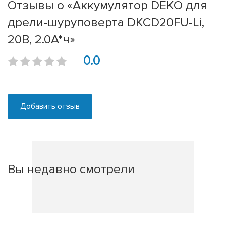
Отзывы о «Аккумулятор DEKO для
дрели-шуруповерта DKCD20FU-Li,
20В, 2.0А*ч»
0.0
Добавить отзыв
Вы недавно смотрели