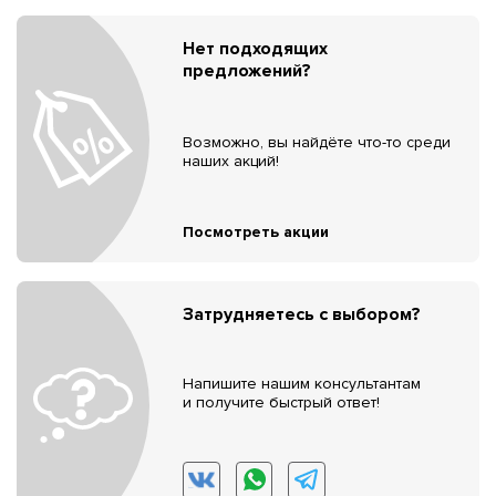
Нет подходящих
предложений?
Возможно, вы найдёте что-то среди
наших акций!
Посмотреть акции
Затрудняетесь с выбором?
Напишите нашим консультантам
и получите быстрый ответ!