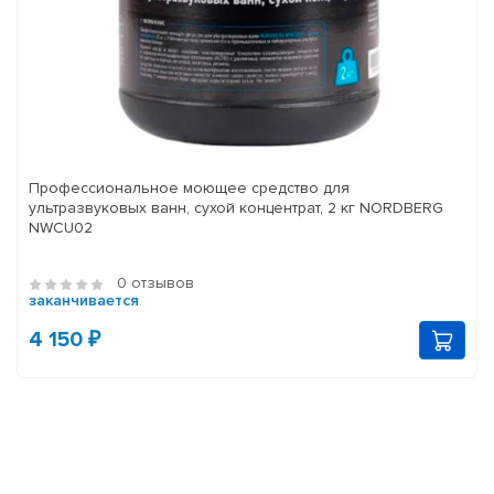
Профессиональное моющее средство для
ультразвуковых ванн, сухой концентрат, 2 кг NORDBERG
NWCU02
0 отзывов
заканчивается
4 150 ₽