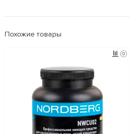
Похожие товары