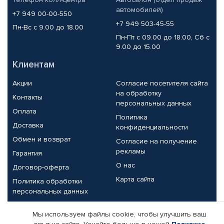
автомобилей)
+7 949 00-00-550
+7 949 503-45-55
Пн-Вс с 9.00 до 18.00
Пн-Пт с 09.00 до 18.00, Сб с
9.00 до 15.00
Клиентам
Акции
Согласие посетителя сайта
на обработку
Контакты
персональных данных
Оплата
Политика
Доставка
конфиденциальности
Обмен и возврат
Согласие на получение
рекламы
Гарантия
О нас
Договор-оферта
Карта сайта
Политика обработки
персональных данных
Партнерам
Мы используем файлы cookie, чтобы улучшить ваш