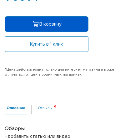
В корзину
Купить в 1 клик
*Цена действительна только для интернет-магазина и может
отличаться от цен в розничных магазинах
Описание
Отзывы
Обзоры:
+добавить статью или видео