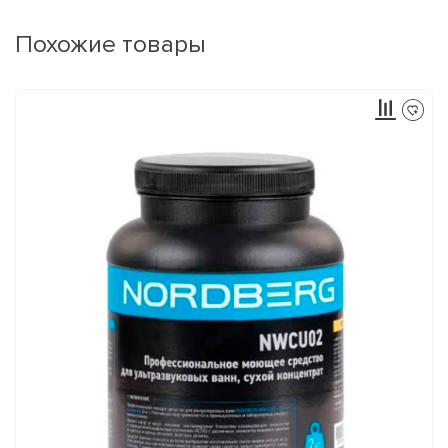
Похожие товары