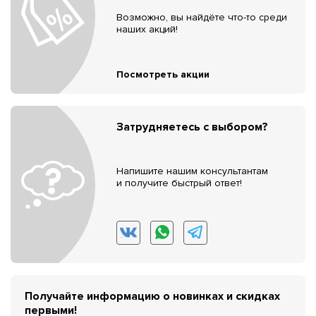
Возможно, вы найдёте что-то среди
наших акций!
Посмотреть акции
Затрудняетесь с выбором?
Напишите нашим консультантам
и получите быстрый ответ!
Получайте информацию о новинках и скидках
первыми!