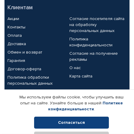
Клиентам
Акции
Согласие посетителя сайта
на обработку
Контакты
персональных данных
Оплата
Политика
Доставка
конфиденциальности
Обмен и возврат
Согласие на получение
рекламы
Гарантия
О нас
Договор-оферта
Карта сайта
Политика обработки
персональных данных
Партнерам
Мы используем файлы cookie, чтобы улучшить ваш
опыт на сайте. Узнайте больше в нашей
Политике
Корпоративным клиентам
Реквизиты компании
конфиденциальности
.
Поставщикам
Согласиться