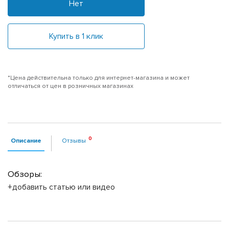
Нет
Купить в 1 клик
*Цена действительна только для интернет-магазина и может
отличаться от цен в розничных магазинах
Описание
Отзывы
Обзоры:
+добавить статью или видео