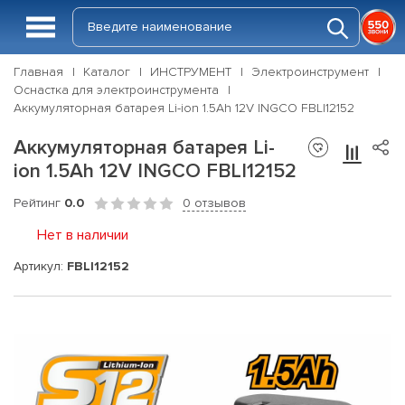
Главная
Каталог
ИНСТРУМЕНТ
Электроинструмент
Оснастка для электроинструмента
Аккумуляторная батарея Li-ion 1.5Ah 12V INGCO FBLI12152
Аккумуляторная батарея Li-
ion 1.5Ah 12V INGCO FBLI12152
Рейтинг
0.0
0 отзывов
Нет в наличии
Артикул:
FBLI12152