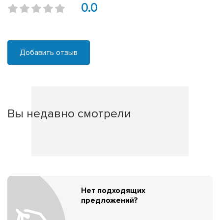
0.0
Добавить отзыв
Вы недавно смотрели
Нет подходящих
предложений?