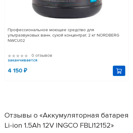
Профессиональное моющее средство для
ультразвуковых ванн, сухой концентрат, 2 кг NORDBERG
NWCU02
0 отзывов
заканчивается
4 150 ₽
Отзывы о «Аккумуляторная батарея
Li-ion 1.5Ah 12V INGCO FBLI12152»