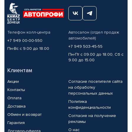
Телефон колл-центра
Автосалон (отдел продаж
автомобилей)
+7 949 00-00-550
+7 949 503-45-55
Пн-Вс с 9.00 до 18.00
Пн-Пт с 09.00 до 18.00, Сб с
9.00 до 15.00
Клиентам
Акции
Согласие посетителя сайта
на обработку
Контакты
персональных данных
Оплата
Политика
Доставка
конфиденциальности
Обмен и возврат
Согласие на получение
рекламы
Гарантия
О нас
Договор-оферта