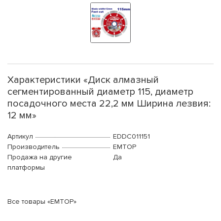
Характеристики «Диск алмазный
сегментированный диаметр 115, диаметр
посадочного места 22,2 мм Ширина лезвия:
12 мм»
Артикул
EDDC011151
Производитель
EMTOP
Продажа на другие
Да
платформы
Все товары «EMTOP»