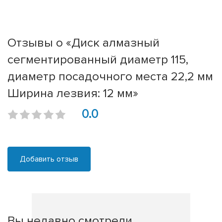
Отзывы о «Диск алмазный
сегментированный диаметр 115,
диаметр посадочного места 22,2 мм
Ширина лезвия: 12 мм»
0.0
Добавить отзыв
Вы недавно смотрели