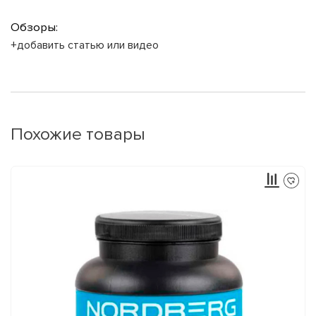
Обзоры:
+добавить статью или видео
Похожие товары