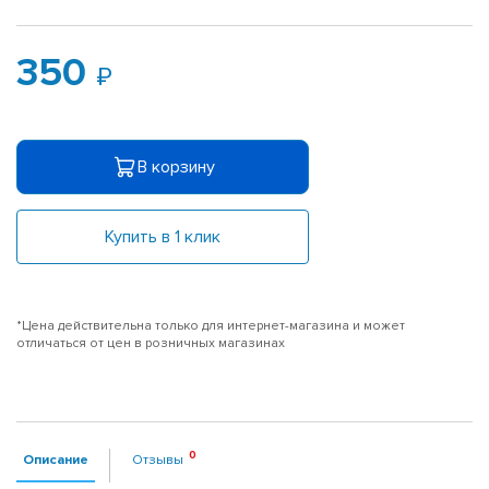
350
В корзину
Купить в 1 клик
*Цена действительна только для интернет-магазина и может
отличаться от цен в розничных магазинах
Описание
Отзывы