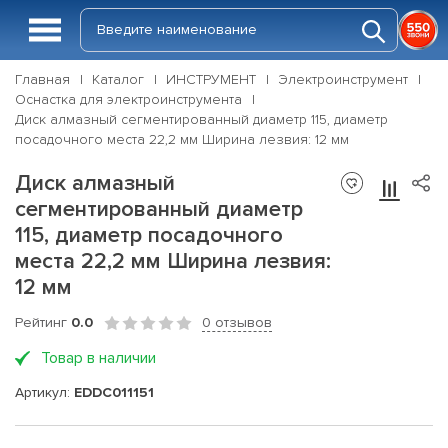
Главная
Каталог
ИНСТРУМЕНТ
Электроинструмент
Оснастка для электроинструмента
Диск алмазный сегментированный диаметр 115, диаметр
посадочного места 22,2 мм Ширина лезвия: 12 мм
Диск алмазный
сегментированный диаметр
115, диаметр посадочного
места 22,2 мм Ширина лезвия:
12 мм
Рейтинг
0.0
0 отзывов
Товар в наличии
Артикул:
EDDC011151