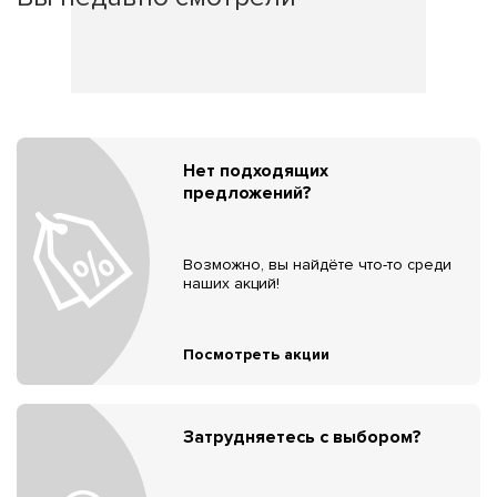
Нет подходящих
предложений?
Возможно, вы найдёте что-то среди
наших акций!
Посмотреть акции
Затрудняетесь с выбором?