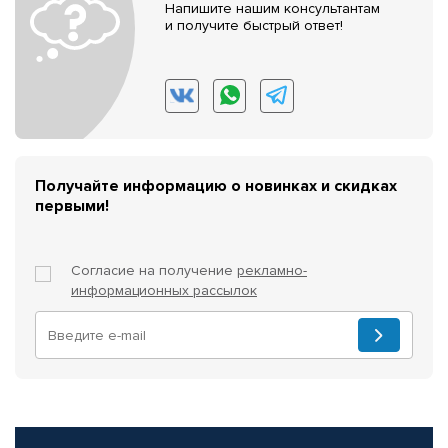
Напишите нашим консультантам
и получите быстрый ответ!
Получайте информацию о новинках и скидках
первыми!
Согласие на получение
рекламно-
информационных рассылок