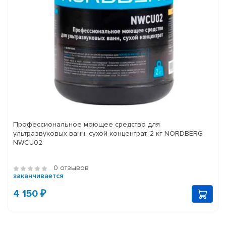
Профессиональное моющее средство для
ультразвуковых ванн, сухой концентрат, 2 кг NORDBERG
NWCU02
0 отзывов
заканчивается
4 150 ₽