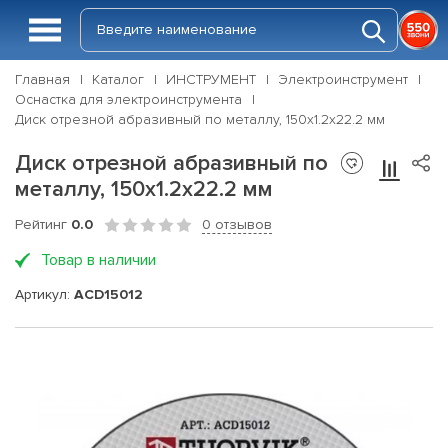
Главная
Каталог
ИНСТРУМЕНТ
Электроинструмент
Оснастка для электроинструмента
Диск отрезной абразивный по металлу, 150х1.2х22.2 мм
Диск отрезной абразивный по
металлу, 150х1.2х22.2 мм
Рейтинг
0.0
0 отзывов
Товар в наличии
Артикул:
ACD15012