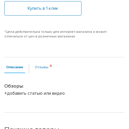
Купить в 1 клик
*Цена действительна только для интернет-магазина и может
отличаться от цен в розничных магазинах
Описание
Отзывы
Обзоры:
+добавить статью или видео