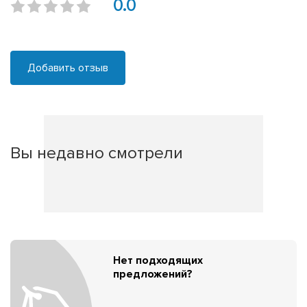
0.0
Добавить отзыв
Вы недавно смотрели
Нет подходящих
предложений?