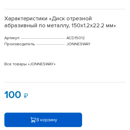
Характеристики «Диск отрезной
абразивный по металлу, 150х1.2х22.2 мм»
Артикул
ACD15012
Производитель
JONNESWAY
Все товары «JONNESWAY»
100
В корзину