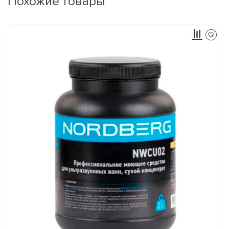
Похожие товары