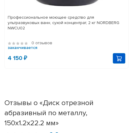
Профессиональное моющее средство для
ультразвуковых ванн, сухой концентрат, 2 кг NORDBERG
NWCU02
0 отзывов
заканчивается
4 150 ₽
Отзывы о «Диск отрезной
абразивный по металлу,
150х1.2х22.2 мм»