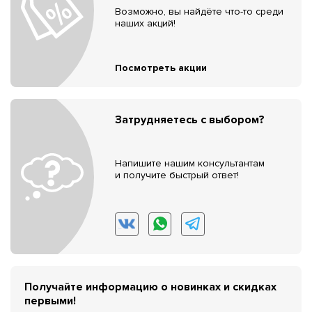
Возможно, вы найдёте что-то среди
наших акций!
Посмотреть акции
Затрудняетесь с выбором?
Напишите нашим консультантам
и получите быстрый ответ!
Получайте информацию о новинках и скидках
первыми!