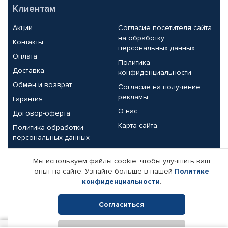
Клиентам
Акции
Согласие посетителя сайта
на обработку
Контакты
персональных данных
Оплата
Политика
Доставка
конфиденциальности
Обмен и возврат
Согласие на получение
рекламы
Гарантия
О нас
Договор-оферта
Карта сайта
Политика обработки
персональных данных
Партнерам
Мы используем файлы cookie, чтобы улучшить ваш
опыт на сайте. Узнайте больше в нашей
Политике
Корпоративным клиентам
Реквизиты компании
конфиденциальности
.
Поставщикам
Согласиться