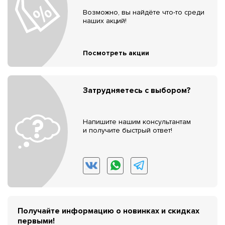
Возможно, вы найдёте что-то среди
наших акций!
Посмотреть акции
Затрудняетесь с выбором?
Напишите нашим консультантам
и получите быстрый ответ!
Получайте информацию о новинках и скидках
первыми!