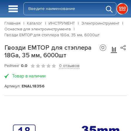
Главная
Каталог
ИНСТРУМЕНТ
Электроинструмент
Оснастка для электроинструмента
Гвозди EMTOP для стэплера 18Ga, 35 мм, 6000шт
Гвозди EMTOP для стэплера
18Ga, 35 мм, 6000шт
Рейтинг
0.0
0 отзывов
Товар в наличии
Артикул:
ENAL18356