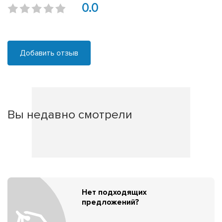
0.0
Добавить отзыв
Вы недавно смотрели
Нет подходящих
предложений?