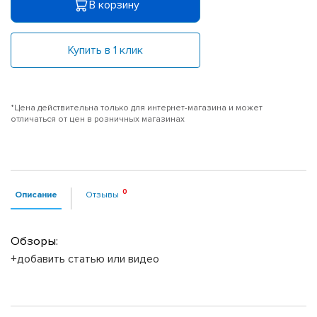
В корзину
Купить в 1 клик
*Цена действительна только для интернет-магазина и может
отличаться от цен в розничных магазинах
Описание
Отзывы
Обзоры:
+добавить статью или видео