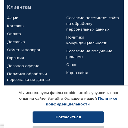
Клиентам
Акции
Согласие посетителя сайта
на обработку
Контакты
персональных данных
Оплата
Политика
Доставка
конфиденциальности
Обмен и возврат
Согласие на получение
рекламы
Гарантия
О нас
Договор-оферта
Карта сайта
Политика обработки
персональных данных
Партнерам
Мы используем файлы cookie, чтобы улучшить ваш
опыт на сайте. Узнайте больше в нашей
Политике
Корпоративным клиентам
Реквизиты компании
конфиденциальности
.
Поставщикам
Согласиться