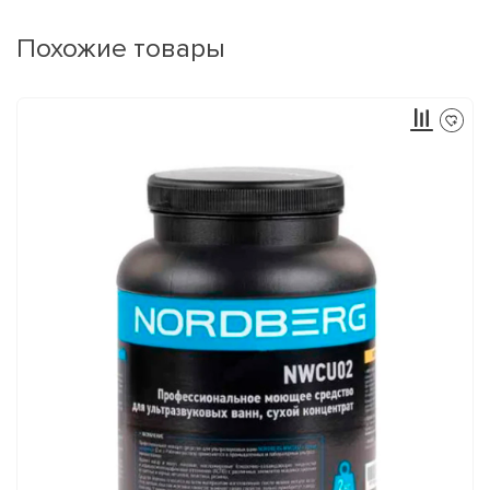
Похожие товары