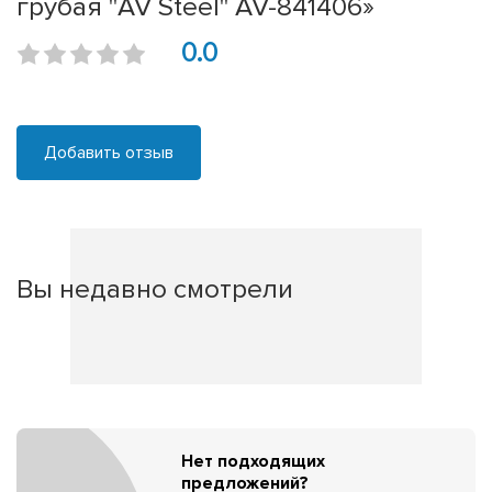
грубая "AV Steel" AV-841406»
0.0
Добавить отзыв
Вы недавно смотрели
Нет подходящих
предложений?