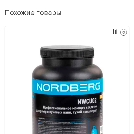
Похожие товары