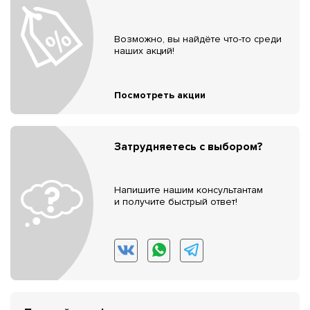
Возможно, вы найдёте что-то среди
наших акций!
Посмотреть акции
Затрудняетесь с выбором?
Напишите нашим консультантам
и получите быстрый ответ!