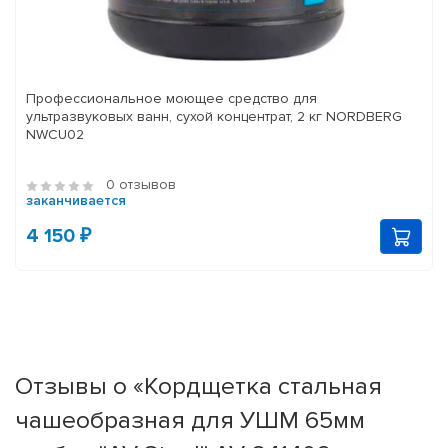
Профессиональное моющее средство для
ультразвуковых ванн, сухой концентрат, 2 кг NORDBERG
NWCU02
0 отзывов
заканчивается
4 150 ₽
Отзывы о «Кордщетка стальная
чашеобразная для УШМ 65мм