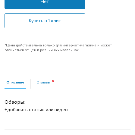
Нет
Купить в 1 клик
*Цена действительна только для интернет-магазина и может
отличаться от цен в розничных магазинах
Описание
Отзывы
Обзоры:
+добавить статью или видео