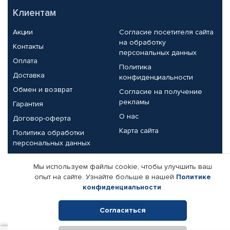
Клиентам
Акции
Согласие посетителя сайта
на обработку
Контакты
персональных данных
Оплата
Политика
Доставка
конфиденциальности
Обмен и возврат
Согласие на получение
рекламы
Гарантия
О нас
Договор-оферта
Карта сайта
Политика обработки
персональных данных
Партнерам
Мы используем файлы cookie, чтобы улучшить ваш
опыт на сайте. Узнайте больше в нашей
Политике
Корпоративным клиентам
Реквизиты компании
конфиденциальности
.
Поставщикам
Согласиться