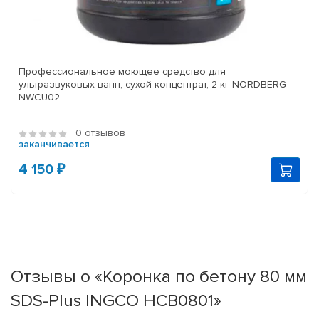
Профессиональное моющее средство для
ультразвуковых ванн, сухой концентрат, 2 кг NORDBERG
NWCU02
0 отзывов
заканчивается
4 150 ₽
Отзывы о «Коронка по бетону 80 мм
SDS-Plus INGCO HCB0801»