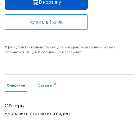
В корзину
Купить в 1 клик
*Цена действительна только для интернет-магазина и может
отличаться от цен в розничных магазинах
Описание
Отзывы
Обзоры:
+добавить статью или видео