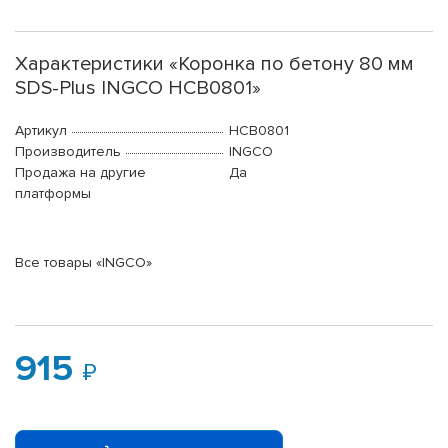
Характеристики «Коронка по бетону 80 мм
SDS-Plus INGCO HCB0801»
Артикул
HCB0801
Производитель
INGCO
Продажа на другие
Да
платформы
Все товары «INGCO»
915