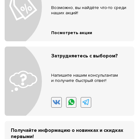
Возможно, вы найдёте что-то среди
наших акций!
Посмотреть акции
Затрудняетесь с выбором?
Напишите нашим консультантам
и получите быстрый ответ!
Получайте информацию о новинках и скидках
первыми!