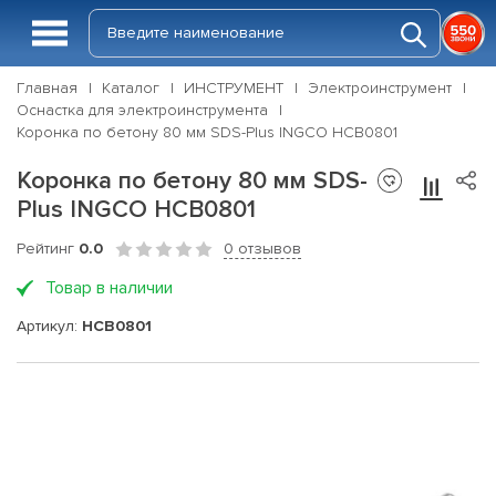
Главная
Каталог
ИНСТРУМЕНТ
Электроинструмент
Оснастка для электроинструмента
Коронка по бетону 80 мм SDS-Plus INGCO HCB0801
Коронка по бетону 80 мм SDS-
Plus INGCO HCB0801
Рейтинг
0.0
0 отзывов
Товар в наличии
Артикул:
HCB0801