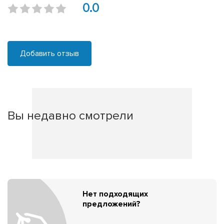
0.0
Добавить отзыв
Вы недавно смотрели
Нет подходящих
предложений?