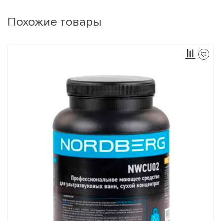
Похожие товары