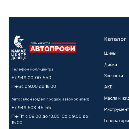
Каталог
Шины
Диски
Телефон колл-центра
Запчасти
+7 949 00-00-550
Пн-Вс с 9.00 до 18.00
АКБ
Масла и жи
Автосалон (отдел продаж автомобилей)
+7 949 503-45-55
Инструмен
Пн-Пт с 09.00 до 18.00, Сб с 9.00 до
Генераторы
15.00