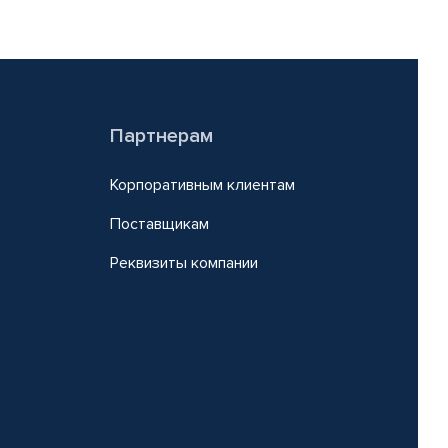
Партнерам
Корпоративным клиентам
Поставщикам
Реквизиты компании