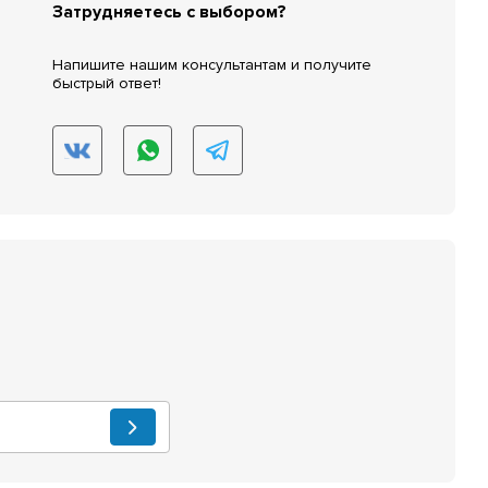
Затрудняетесь с выбором?
Напишите нашим консультантам и получите
быстрый ответ!