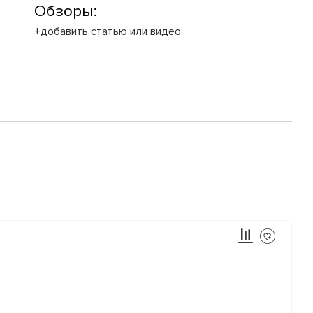
Обзоры:
+добавить статью или видео