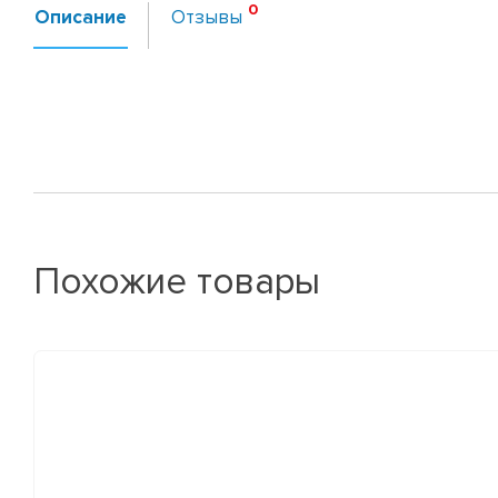
Описание
Отзывы
Похожие товары