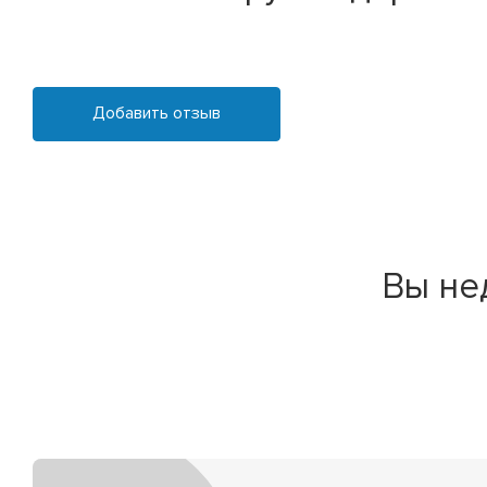
Добавить отзыв
Вы не