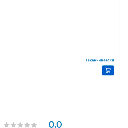
заканчивается
0.0