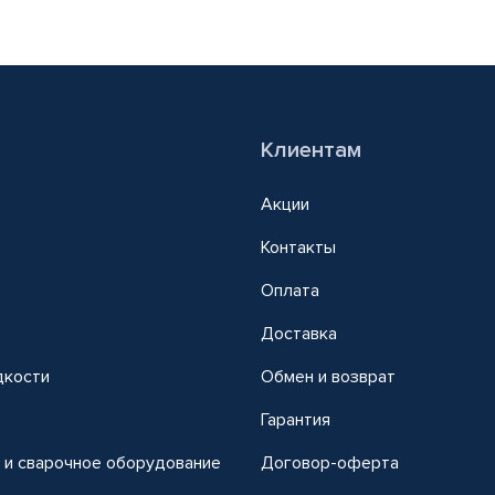
Клиентам
Акции
Контакты
Оплата
Доставка
дкости
Обмен и возврат
т
Гарантия
 и сварочное оборудование
Договор-оферта