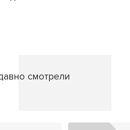
давно смотрели