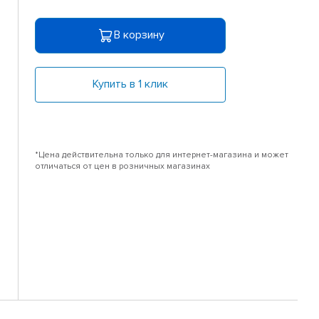
В корзину
Купить в 1 клик
*Цена действительна только для интернет-магазина и может
отличаться от цен в розничных магазинах